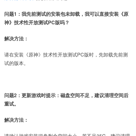
问题1：我先前测试的安装包未卸载，我可以直接安装《原
神》技术性开放测试PC版吗？
解决方法：
请在安装《原神》技术性开放测试PC版时，先卸载先前测
试的版本。
问题2：更新游戏时提示：磁盘空间不足，建议清理空间后
重试。
解决方法：
请确认游戏安装磁盘剩余空间大小，若不足35G，建议清理