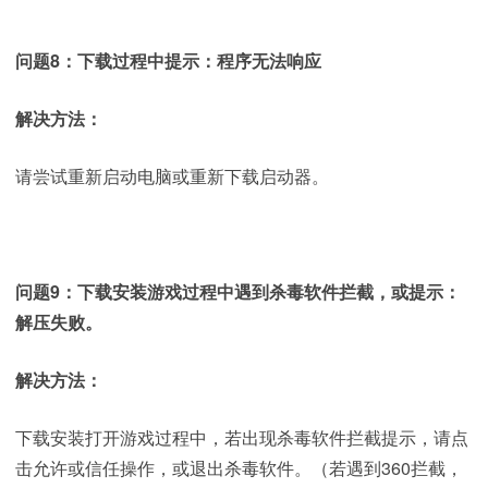
问题8：下载过程中提示：程序无法响应
解决方法：
请尝试重新启动电脑或重新下载启动器。
问题9：下载安装游戏过程中遇到杀毒软件拦截，或提示：
解压失败。
解决方法：
下载安装打开游戏过程中，若出现杀毒软件拦截提示，请点
击允许或信任操作，或退出杀毒软件。（若遇到360拦截，