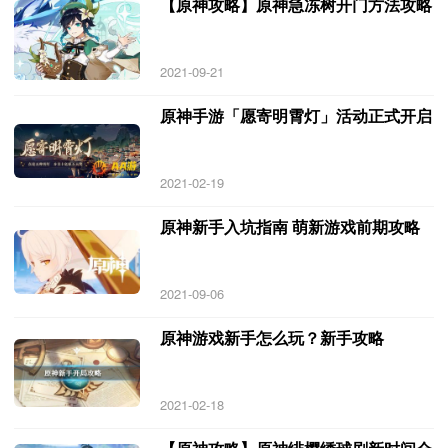
【原神攻略】原神急冻树开门方法攻略
2021-09-21
原神手游「愿寄明霄灯」活动正式开启
2021-02-19
原神新手入坑指南 萌新游戏前期攻略
2021-09-06
原神游戏新手怎么玩？新手攻略
2021-02-18