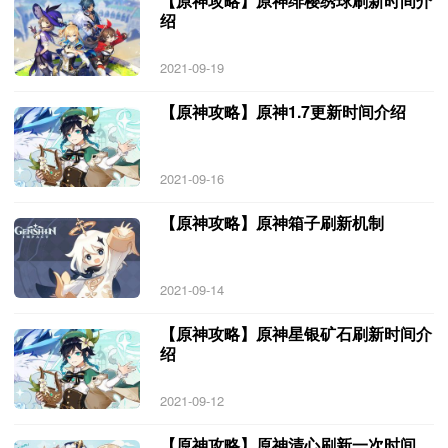
【原神攻略】原神绯樱绣球刷新时间介
绍
2021-09-19
【原神攻略】原神1.7更新时间介绍
2021-09-16
【原神攻略】原神箱子刷新机制
2021-09-14
【原神攻略】原神星银矿石刷新时间介
绍
2021-09-12
【原神攻略】原神清心刷新一次时间