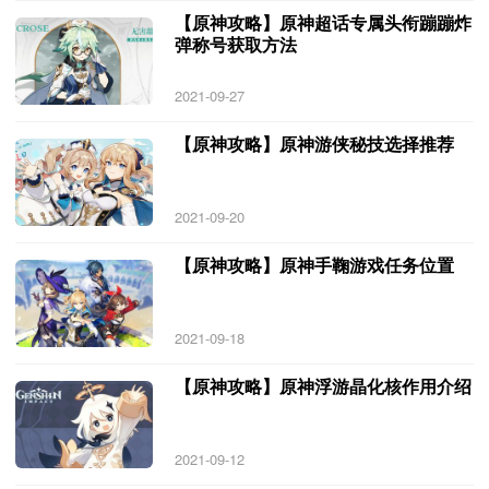
【原神攻略】原神超话专属头衔蹦蹦炸
弹称号获取方法
2021-09-27
【原神攻略】原神游侠秘技选择推荐
2021-09-20
【原神攻略】原神手鞠游戏任务位置
2021-09-18
【原神攻略】原神浮游晶化核作用介绍
2021-09-12