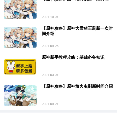
2021-10-01
【原神攻略】原神大雪猪王刷新一次时
间介绍
2021-09-26
原神新手教程攻略：基础必备知识
2021-03-01
【原神攻略】原神萤火虫刷新时间介绍
2021-09-21