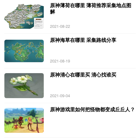
原神薄荷在哪里 薄荷推荐采集地点图
解
2021-08-22
原神海草在哪里 采集路线分享
2021-08-19
原神清心在哪里买 清心找谁买
2021-09-04
原神游戏里如何把怪物都变成丘丘人？