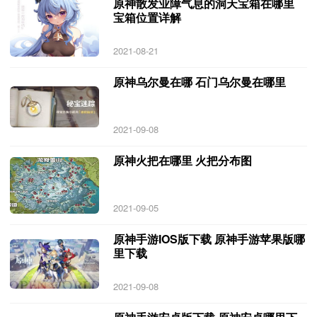
原神散发业障气息的洞天宝箱在哪里
宝箱位置详解
2021-08-21
原神乌尔曼在哪 石门乌尔曼在哪里
2021-09-08
原神火把在哪里 火把分布图
2021-09-05
原神手游IOS版下载 原神手游苹果版哪
里下载
2021-09-08