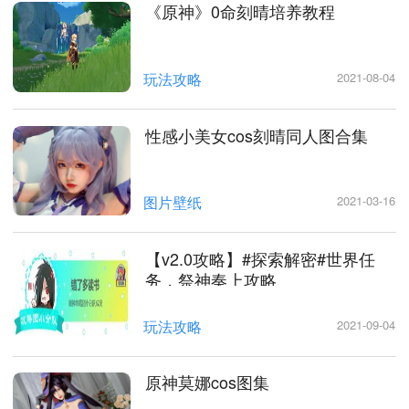
《原神》0命刻晴培养教程
玩法攻略
2021-08-04
性感小美女cos刻晴同人图合集
图片壁纸
2021-03-16
【v2.0攻略】#探索解密#世界任
务，祭神奏上攻略
玩法攻略
2021-09-04
原神莫娜cos图集