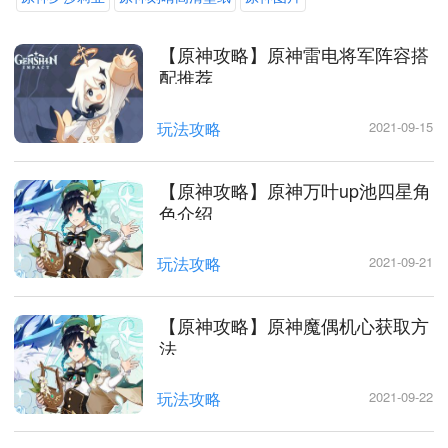
【原神攻略】原神雷电将军阵容搭
配推荐
玩法攻略
2021-09-15
【原神攻略】原神万叶up池四星角
色介绍
玩法攻略
2021-09-21
【原神攻略】原神魔偶机心获取方
法
玩法攻略
2021-09-22