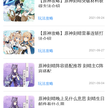
【原神攻略】原神刻晴突破材料获
得方法介绍
玩法攻略
2021-09-24
【原神攻略】原神刻晴雷暴连斩打
法介绍
玩法攻略
2021-09-27
原神刻晴阵容搭配推荐 刻晴主C阵
容搭配
玩法攻略
2021-09-04
原神刻晴晚上见什么意思 刻晴生日
邮件有什么用