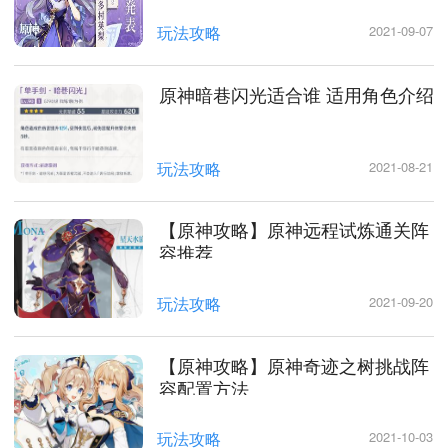
玩法攻略
2021-09-07
原神暗巷闪光适合谁 适用角色介绍
玩法攻略
2021-08-21
【原神攻略】原神远程试炼通关阵
容推荐
玩法攻略
2021-09-20
【原神攻略】原神奇迹之树挑战阵
容配置方法
玩法攻略
2021-10-03