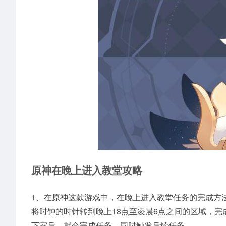
原神在晚上进入教堂攻略
1、在原神这款游戏中，在晚上进入教堂任务的完成方
将时钟的时针转到晚上18点至凌晨6点之间的区域，
下室后，就会完成任务，同时触发后续任务。