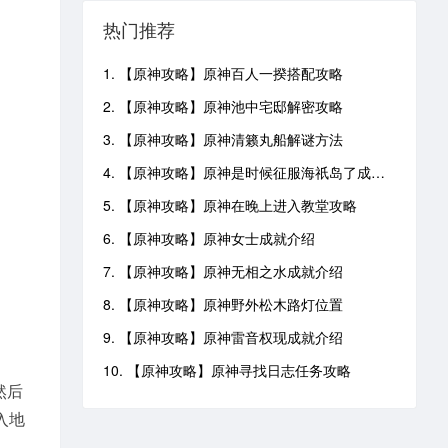
热门推荐
1. 【原神攻略】原神百人一揆搭配攻略
2. 【原神攻略】原神池中宅邸解密攻略
3. 【原神攻略】原神清籁丸船解谜方法
4. 【原神攻略】原神是时候征服海祇岛了成就攻略
5. 【原神攻略】原神在晚上进入教堂攻略
6. 【原神攻略】原神女士成就介绍
7. 【原神攻略】原神无相之水成就介绍
8. 【原神攻略】原神野外松木路灯位置
9. 【原神攻略】原神雷音权现成就介绍
10. 【原神攻略】原神寻找日志任务攻略
然后
入地