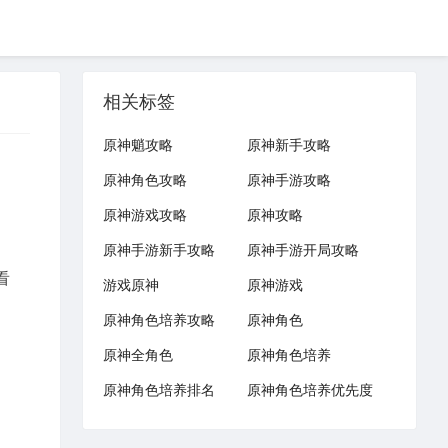
相关标签
原神魈攻略
原神新手攻略
原神角色攻略
原神手游攻略
原神游戏攻略
原神攻略
原神手游新手攻略
原神手游开局攻略
看
游戏原神
原神游戏
原神角色培养攻略
原神角色
原神全角色
原神角色培养
原神角色培养排名
原神角色培养优先度