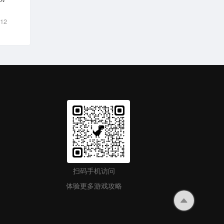
-12
扫码手机访问
体验更多游戏攻略