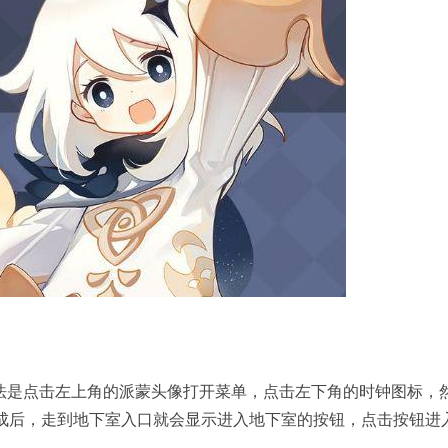
法是点击左上角的派蒙头像打开菜单，点击左下角的时钟图标，
完成后，走到地下室入口就会显示进入地下室的按钮，点击按钮进