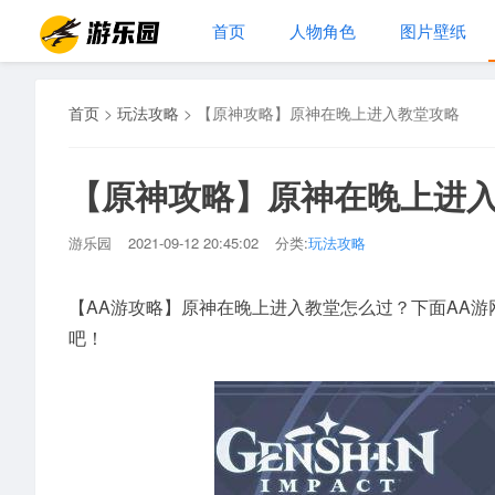
首页
人物角色
图片壁纸
首页
>
玩法攻略
>
【原神攻略】原神在晚上进入教堂攻略
【原神攻略】原神在晚上进
游乐园
2021-09-12 20:45:02
分类:
玩法攻略
【AA游攻略】原神在晚上进入教堂怎么过？下面AA游
吧！