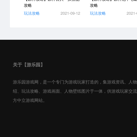
攻略
攻略
玩法攻略
2021-09-12
玩法攻略
2021-
关于【游乐园】
游乐园游戏网，是一个专门为游戏玩家打造的，集游戏资讯、人物
绍、玩法攻略、游戏画面、人物壁纸图片于一体，供游戏玩家交流
方中立游戏网站。