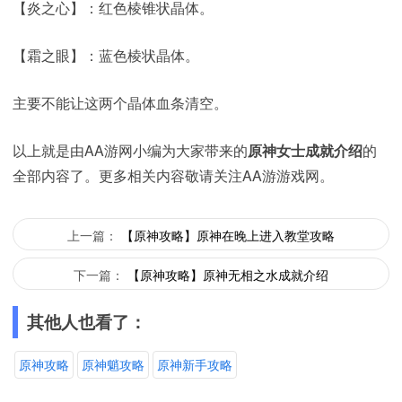
【炎之心】：红色棱锥状晶体。
【霜之眼】：蓝色棱状晶体。
主要不能让这两个晶体血条清空。
以上就是由AA游网小编为大家带来的
原神女士成就介绍
的
全部内容了。更多相关内容敬请关注AA游游戏网。
上一篇：
【原神攻略】原神在晚上进入教堂攻略
下一篇：
【原神攻略】原神无相之水成就介绍
其他人也看了：
原神攻略
原神魈攻略
原神新手攻略