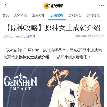
首页
人物角色
图片壁纸
玩法攻略
游戏综合
游戏答疑
首页
>
玩法攻略
>
【原神攻略】原神女士成就介绍
2021-09-12 21:00:03
游乐园
分类:
玩法攻略
【AA游攻略】原神女士成就有哪些？下面AA游网小编就为
大家带来
原神女士成就介绍
，一起和小编来看看吧！