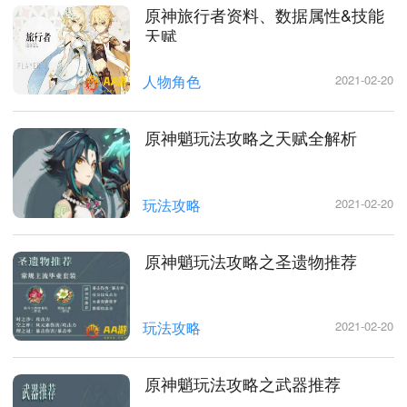
原神旅行者资料、数据属性&技能
天赋
人物角色
2021-02-20
原神魈玩法攻略之天赋全解析
玩法攻略
2021-02-20
原神魈玩法攻略之圣遗物推荐
玩法攻略
2021-02-20
原神魈玩法攻略之武器推荐