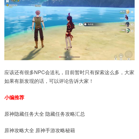
应该还有很多NPC会送礼，目前暂时只有探索这么多，大家
如果有新发现的话，可以评论告诉大家！
小编推荐
原神隐藏任务大全 隐藏任务攻略汇总
原神攻略大全 原神手游攻略秘籍