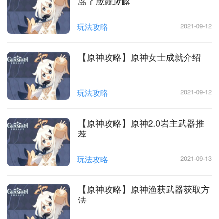
岛了成就攻略
玩法攻略
2021-09-12
【原神攻略】原神女士成就介绍
玩法攻略
2021-09-12
【原神攻略】原神2.0岩主武器推
荐
玩法攻略
2021-09-13
【原神攻略】原神渔获武器获取方
法