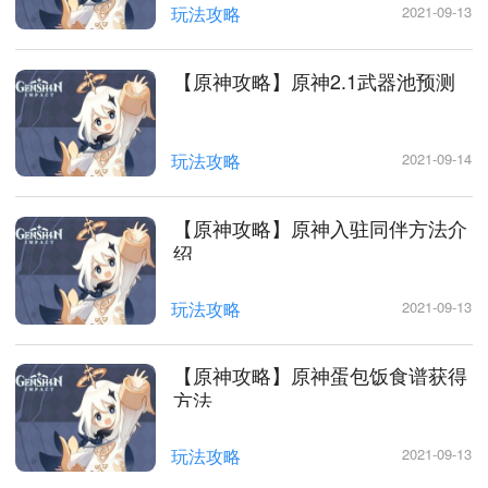
玩法攻略
2021-09-13
【原神攻略】原神2.1武器池预测
玩法攻略
2021-09-14
【原神攻略】原神入驻同伴方法介
绍
玩法攻略
2021-09-13
【原神攻略】原神蛋包饭食谱获得
方法
玩法攻略
2021-09-13