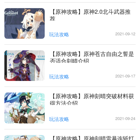
【原神攻略】原神2.0北斗武器推
荐
玩法攻略
2021-09-12
【原神攻略】原神苍古自由之誓是
否适合刻晴介绍
玩法攻略
2021-09-17
【原神攻略】原神刻晴突破材料获
得方法介绍
玩法攻略
2021-09-24
【原神攻略】原神刻晴雷暴连斩打