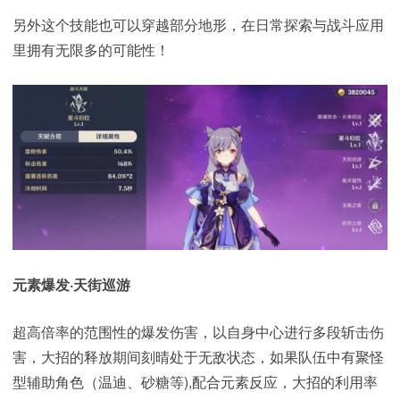
另外这个技能也可以穿越部分地形，在日常探索与战斗应用
里拥有无限多的可能性！
元素爆发·天街巡游
超高倍率的范围性的爆发伤害，以自身中心进行多段斩击伤
害，大招的释放期间刻晴处于无敌状态，如果队伍中有聚怪
型辅助角色（温迪、砂糖等),配合元素反应，大招的利用率