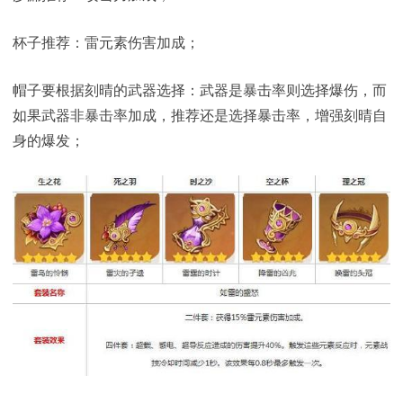
杯子推荐：雷元素伤害加成；
帽子要根据刻晴的武器选择：武器是暴击率则选择爆伤，而
如果武器非暴击率加成，推荐还是选择暴击率，增强刻晴自
身的爆发；