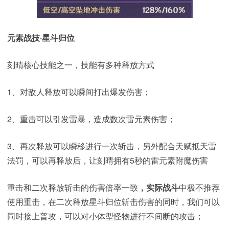
元素战技·星斗归位
刻晴核心技能之一，技能有多种释放方式
1、对敌人释放可以瞬间打出爆发伤害；
2、重击可以引发雷暴，造成数次雷元素伤害；
3、再次释放可以瞬移进行一次斩击，另外配合天赋抵天雷
法罚，可以再释放后，让刻晴拥有5秒的雷元素附魔伤害
重击和二次释放斩击的伤害倍率一致
，实际战斗
中极不推荐
使用重击，在二次释放星斗归位斩击伤害的同时，我们可以
同时接上普攻，可以对小体型怪物进行不间断的攻击；