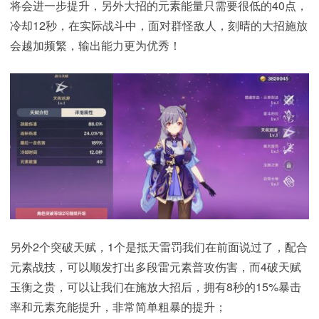
将会进一步提升，另外大招的元素能量只需要很低的40点，
冷却12秒，在实际战斗中，面对群怪敌人，刻晴的大招施放
会越加频繁，输出能力更为优秀！
另外2个突破天赋，1个是抵天雷罚我们在前面说过了，配合
元素战技，可以顺发打出多段雷元素普攻伤害，而4破天赋
玉衡之贵，可以让我们在施放大招后，拥有8秒的15%暴击
率和元素充能提升，非常简单粗暴的提升；