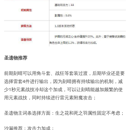
圣遗物推荐
前期刻晴可以用角斗套、战狂等套装过渡，后期毕业还是要
选择雷套4件进行输出，因为刻晴拥有持续输出的机制，减
少1秒元素战技冷却这个加成，可以让刻晴能越加频繁的使
用元素战技，同时持续进行雷元素附魔攻击；
圣遗物主词条选择方面：生之花和死之羽属性固定不考虑；
沙漏推荐：攻击力加成；