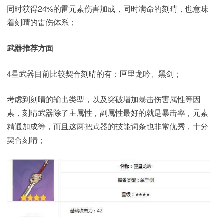
同时获得24%的雷元素伤害加成，同时满命的刻晴，也意味
着刻晴的雷伤体系；
武器推荐方面
4星武器目前比较契合刻晴的有：匣里龙吟、黑剑；
考虑到刻晴的输出类型，以及突破增加暴击伤害属性等因
素，刻晴武器除了主属性，副属性最好的就是暴击率，元素
精通加成等，而且这两把武器的技能词条也非常优秀，十分
契合刻晴；