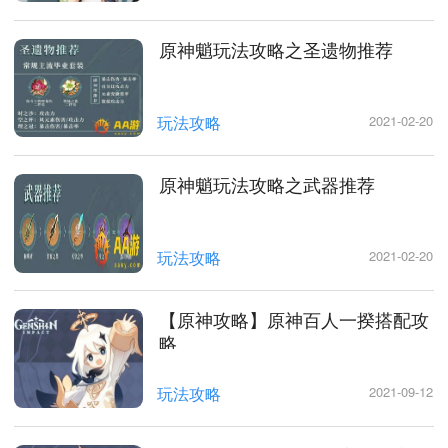
原神魈玩法攻略之圣遗物推荐
玩法攻略
2021-02-20
原神魈玩法攻略之武器推荐
玩法攻略
2021-02-20
【原神攻略】原神百人一揆搭配攻
略
玩法攻略
2021-09-12