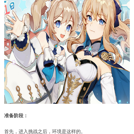
准备阶段：
首先，进入挑战之后，环境是这样的。