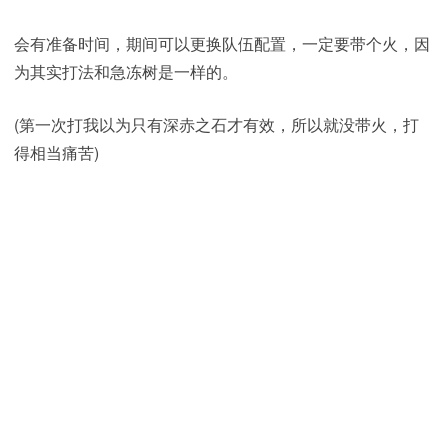
会有准备时间，期间可以更换队伍配置，一定要带个火，因
为其实打法和急冻树是一样的。
(第一次打我以为只有深赤之石才有效，所以就没带火，打
得相当痛苦)