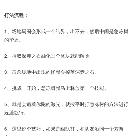
打法流程：
1、场地周围会形成一个结界，出不去，然后中间是急冻树
的护盾。
2、拾取深赤之石融化三个冰块就能解除。
3、击杀场地中出现的怪就会掉落深赤之石。
4、挑战一开始，急冻树就马上释放第一个技能。
5、就是会追着你跑的激光，就按平时打急冻树的方法进行
躲避就行。
6、这里说个技巧，如果是组队打，和队友沿同一个方向