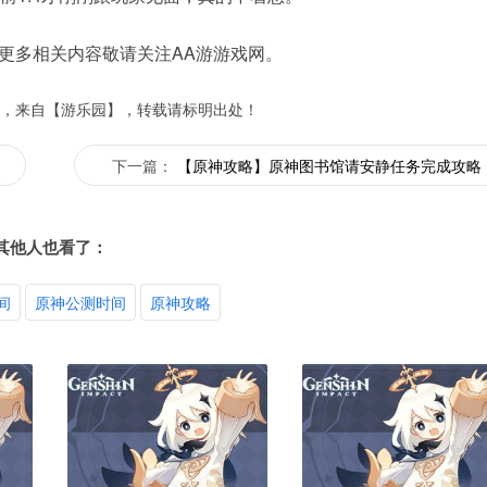
更多相关内容敬请关注AA游游戏网。
，来自【游乐园】，转载请标明出处！
下一篇：
【原神攻略】原神图书馆请安静任务完成攻略
其他人也看了：
间
原神公测时间
原神攻略