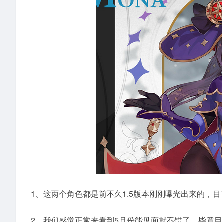
1、这两个角色都是前不久1.5版本刚刚曝光出来的，
2、我们感觉正常来看到5月份能见面就不错了，毕竟目