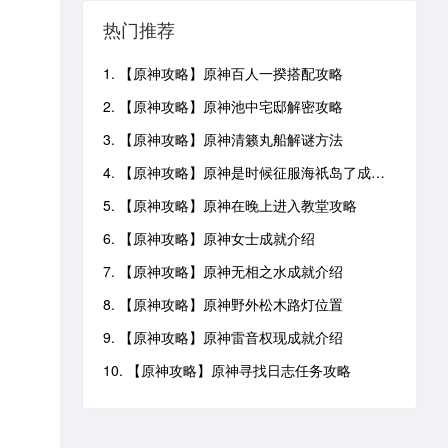
热门推荐
1. 【原神攻略】原神百人一揆搭配攻略
2. 【原神攻略】原神池中宅邸解密攻略
3. 【原神攻略】原神清籁丸船解谜方法
4. 【原神攻略】原神是时候征服海祇岛了成就攻略
5. 【原神攻略】原神在晚上进入教堂攻略
6. 【原神攻略】原神女士成就介绍
7. 【原神攻略】原神无相之水成就介绍
8. 【原神攻略】原神野外松木路灯位置
9. 【原神攻略】原神雷音权现成就介绍
10. 【原神攻略】原神寻找日志任务攻略