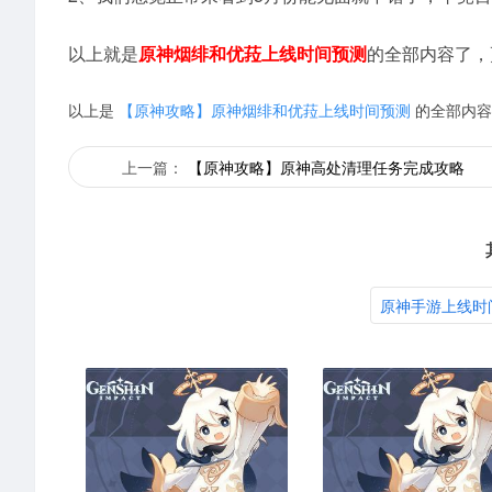
以上就是
原神烟绯和优菈上线时间预测
的全部内容了，
以上是
【原神攻略】原神烟绯和优菈上线时间预测
的全部内容
上一篇：
【原神攻略】原神高处清理任务完成攻略
原神手游上线时