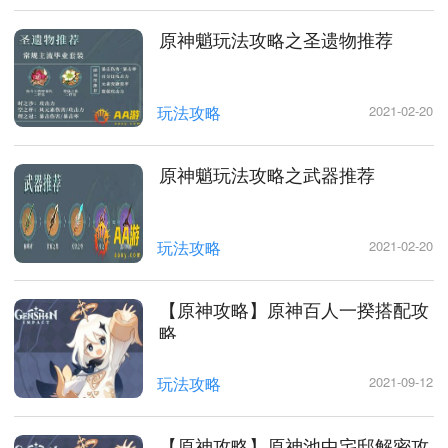
原神魈玩法攻略之圣遗物推荐
玩法攻略
2021-02-20
原神魈玩法攻略之武器推荐
玩法攻略
2021-02-20
【原神攻略】原神百人一揆搭配攻
略
玩法攻略
2021-09-12
【原神攻略】原神池中宅邸解密攻