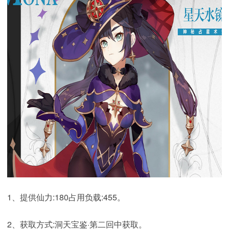
1、提供仙力:180占用负载:455。
2、获取方式:洞天宝鉴·第二回中获取。