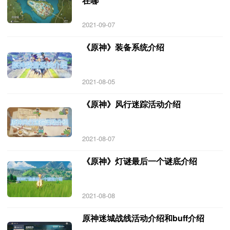
在哪
2021-09-07
《原神》装备系统介绍
2021-08-05
《原神》风行迷踪活动介绍
2021-08-07
《原神》灯谜最后一个谜底介绍
2021-08-08
原神迷城战线活动介绍和buff介绍