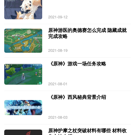
2021-09-12
原神游医的奥德赛怎么完成 隐藏成就
完成攻略
2021-08-19
《原神》游戏一场任务攻略
2021-08-01
《原神》西风秘典背景介绍
2021-08-03
原神护摩之杖突破材料有哪些 材料收