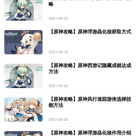
略
2021-09-23
【原神攻略】原神浮游晶化核获取方式
2021-09-12
【原神攻略】原神西游记隐藏成就达成
方法
2021-09-24
【原神攻略】原神风行迷踪游侠选择技
能方法
2021-09-20
【原神攻略】原神浮游晶化核作用介绍