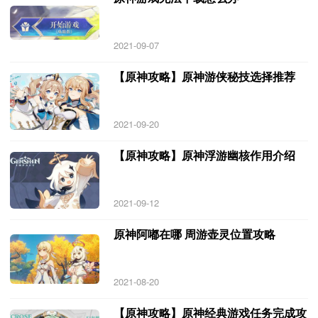
2021-09-07
【原神攻略】原神游侠秘技选择推荐
2021-09-20
【原神攻略】原神浮游幽核作用介绍
2021-09-12
原神阿嘟在哪 周游壶灵位置攻略
2021-08-20
【原神攻略】原神经典游戏任务完成攻