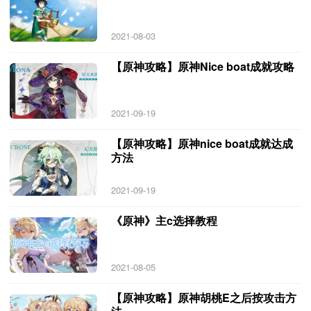
2021-08-03
【原神攻略】原神Nice boat成就攻略
2021-09-19
【原神攻略】原神nice boat成就达成
方法
2021-09-19
《原神》主c选择教程
2021-08-05
【原神攻略】原神胡桃E之后按攻击方