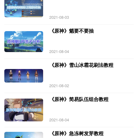
2021-08-03
《原神》魈要不要抽
2021-08-04
《原神》雪山冰霜花刷法教程
2021-08-02
《原神》简易队伍组合教程
2021-08-04
《原神》急冻树发芽教程