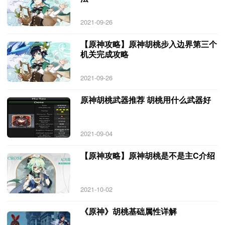
2021-09-26
【原神攻略】原神胡桃步入边界第三个
机关完成攻略
2021-09-26
原神胡桃武器推荐 胡桃用什么武器好
2021-09-04
【原神攻略】原神胡桃是不是主C介绍
2021-10-02
《原神》胡桃基础属性详解