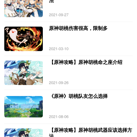
法
2021-09-27
原神胡桃伤害很高，限制多
2021-03-10
【原神攻略】原神胡桃命之座介绍
2021-09-26
《原神》胡桃队友怎么选择
2021-08-06
【原神攻略】原神胡桃武器应该选择方
法