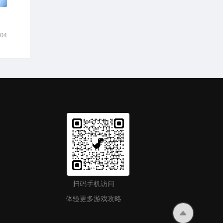
-04
扫码手机访问
体验更多游戏攻略