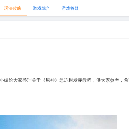
玩法攻略
游戏综合
游戏答疑
小编给大家整理关于《原神》急冻树发芽教程，供大家参考，希