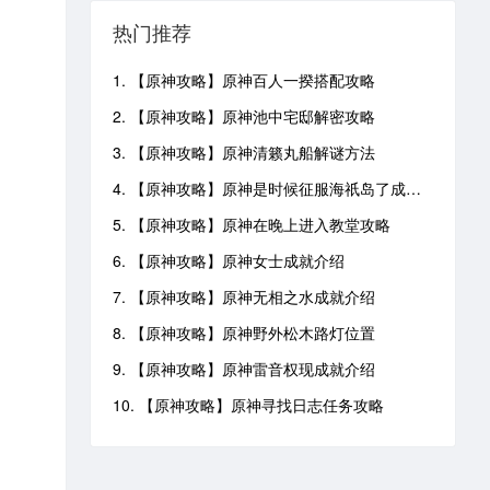
热门推荐
1. 【原神攻略】原神百人一揆搭配攻略
2. 【原神攻略】原神池中宅邸解密攻略
3. 【原神攻略】原神清籁丸船解谜方法
4. 【原神攻略】原神是时候征服海祇岛了成就攻略
5. 【原神攻略】原神在晚上进入教堂攻略
6. 【原神攻略】原神女士成就介绍
7. 【原神攻略】原神无相之水成就介绍
8. 【原神攻略】原神野外松木路灯位置
9. 【原神攻略】原神雷音权现成就介绍
10. 【原神攻略】原神寻找日志任务攻略