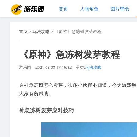
首页
人物角色
图片壁纸
首页
>
玩法攻略
>
《原神》急冻树发芽教程
《原神》急冻树发芽教程
游乐园
2021-08-03 17:15:32
分类:
玩法攻略
原神急冻树怎么发芽，很多小伙伴不知道，今天游戏堡
大家有所帮助。
神急冻树发芽应对技巧