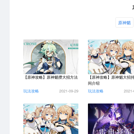
原神魈
【原神攻略】原神魈攒大招方法
【原神攻略】原神魈大招
间介绍
玩法攻略
2021-09-29
玩法攻略
2021-