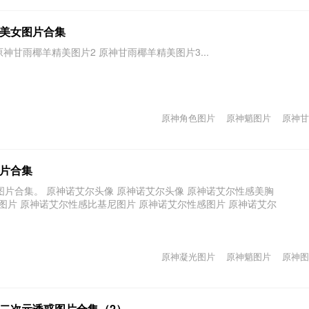
美女图片合集
神甘雨椰羊精美图片2 原神甘雨椰羊精美图片3...
原神角色图片
原神魈图片
原神甘
片合集
片合集。 原神诺艾尔头像 原神诺艾尔头像 原神诺艾尔性感美胸
图片 原神诺艾尔性感比基尼图片 原神诺艾尔性感图片 原神诺艾尔
原神凝光图片
原神魈图片
原神图
二次元诱惑图片合集（2）