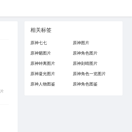
相关标签
原神七七
原神图片
原神魈图片
原神角色图片
原神钟离图片
原神刻晴图片
原神凝光图片
原神角色一览图片
原神人物图鉴
原神角色图鉴
片