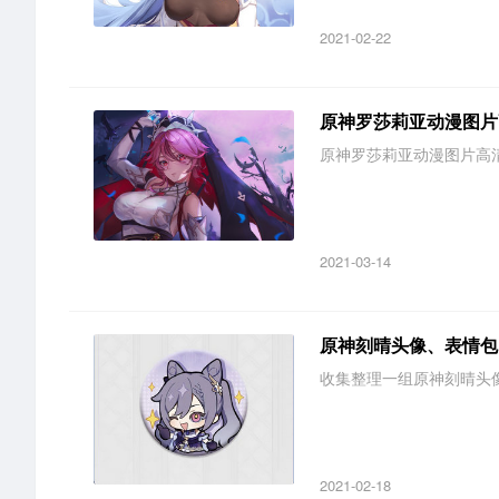
2021-02-22
原神罗莎莉亚动漫图片
原神罗莎莉亚动漫图片高清壁
2021-03-14
原神刻晴头像、表情包
收集整理一组原神刻晴头像
2021-02-18