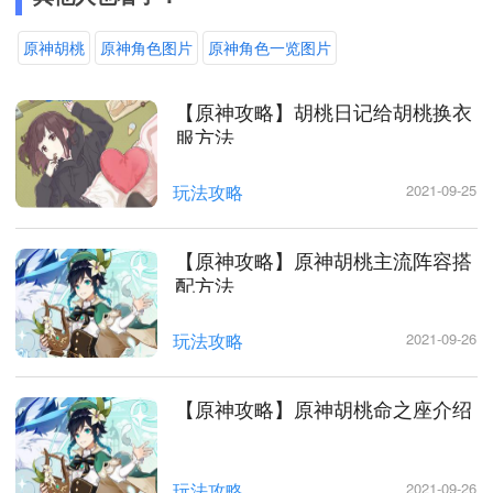
原神胡桃
原神角色图片
原神角色一览图片
【原神攻略】胡桃日记给胡桃换衣
服方法
玩法攻略
2021-09-25
【原神攻略】原神胡桃主流阵容搭
配方法
玩法攻略
2021-09-26
【原神攻略】原神胡桃命之座介绍
玩法攻略
2021-09-26