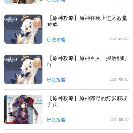
【原神攻略】原神在晚上进入教堂
攻略
玩法攻略
2021-09-12
【原神攻略】原神百人一揆活动时
间
玩法攻略
2021-09-15
【原神攻略】原神郊野的灯影获取
方法
玩法攻略
2021-09-20