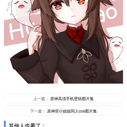
上一篇：
原神高清手机壁纸图片集
下一篇：
原神荧小姐姐同人cos图片集
其他人也看了：