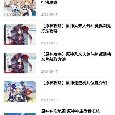
打法攻略
2021-09-17
【原神攻略】原神风来人剑斗魔偶剑鬼
打法攻略
2021-09-17
【原神攻略】原神风来人剑斗绮谭活动
名片获取方法
2021-09-17
【原神攻略】原神遗迹机兵位置介绍
2021-09-18
原神神庙地图 原神神庙位置汇总