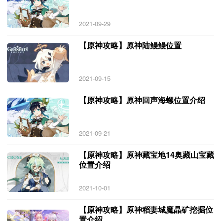
2021-09-29
【原神攻略】原神陆鳗鳗位置
2021-09-15
【原神攻略】原神回声海螺位置介绍
2021-09-21
【原神攻略】原神藏宝地14奥藏山宝藏
位置介绍
2021-10-01
【原神攻略】原神稻妻城魔晶矿挖掘位
置介绍