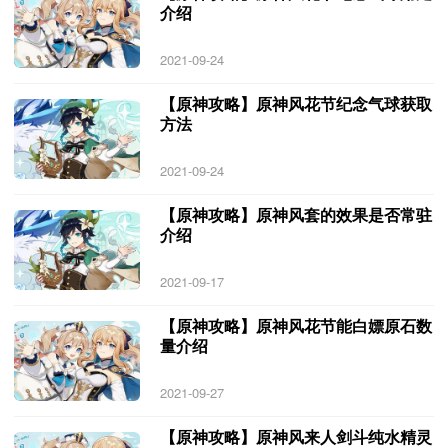
介绍
2021-09-24
【原神攻略】原神风花节纪念气球获取
方法
2021-09-24
【原神攻略】原神风套的效果是否常驻
介绍
2021-09-17
【原神攻略】原神风花节能白嫖原石数
量介绍
2021-09-27
【原神攻略】原神风来人剑斗纯水精灵