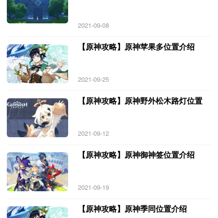
2021-09-08
【原神攻略】原神苹果多位置介绍
2021-09-25
【原神攻略】原神野外松木路灯位置
2021-09-12
【原神攻略】原神御神签位置介绍
2021-09-19
【原神攻略】原神季同位置介绍