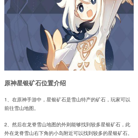
原神星银矿石位置介绍
1、在原神手游中，星银矿石是雪山特产的矿石，玩家可以
前往雪山地图。
2、然后在龙脊雪山地图的外则能够找到较多星银矿石，此
外在龙脊雪山右下角的小岛附近可以找到较多的星银矿石。