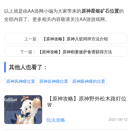
以上就是由AA游网小编为大家带来的
原神星银矿石位置
的
全部内容了。更多相关内容敬请关注AA游游戏网。
上一篇：
【原神攻略】原神入驻同伴方法介绍
下一篇：
【原神攻略】原神稻妻披萨食谱获得方法
其他人也看了：
原神风神瞳位置
原神岩神瞳位置
原神眼神瞳的位置
【原神攻略】原神野外松木路灯位
置
玩法攻略
2021-09-12