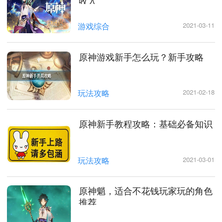
收入
游戏综合
2021-03-11
原神游戏新手怎么玩？新手攻略
玩法攻略
2021-02-18
原神新手教程攻略：基础必备知识
玩法攻略
2021-03-01
原神魈，适合不花钱玩家玩的角色
推荐