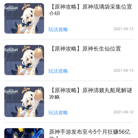
【原神攻略】原神琉璃袋采集位置
介绍
玩法攻略
2021-09-13
【原神攻略】原神长生仙位置
玩法攻略
2021-09-13
【原神攻略】原神清籁丸船尾解谜
攻略
玩法攻略
2021-09-12
原神手游发布至今5个月狂赚56亿