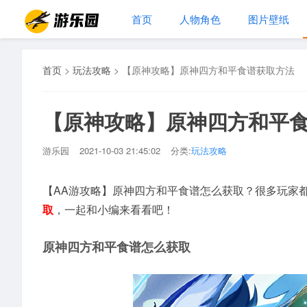
首页
人物角色
图片壁纸
首页
>
玩法攻略
>
【原神攻略】原神四方和平食谱获取方法
【原神攻略】原神四方和平
游乐园
2021-10-03 21:45:02
分类:
玩法攻略
【AA游攻略】原神四方和平食谱怎么获取？很多玩家
取
，一起和小编来看看吧！
原神四方和平食谱怎么获取