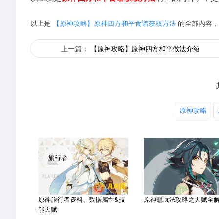
以上是
【原神攻略】原神四方和平食谱获取方法
的全部内容，
上一篇：
【原神攻略】原神四方和平做法介绍
原神攻略
原神旅行者资料、数据属性&技
原神魈玩法攻略之天赋全
能天赋