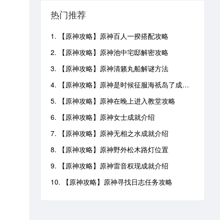
热门推荐
1. 【原神攻略】原神百人一揆搭配攻略
2. 【原神攻略】原神池中宅邸解密攻略
3. 【原神攻略】原神清籁丸船解谜方法
4. 【原神攻略】原神是时候征服海祇岛了成就攻略
5. 【原神攻略】原神在晚上进入教堂攻略
6. 【原神攻略】原神女士成就介绍
7. 【原神攻略】原神无相之水成就介绍
8. 【原神攻略】原神野外松木路灯位置
9. 【原神攻略】原神雷音权现成就介绍
10. 【原神攻略】原神寻找日志任务攻略