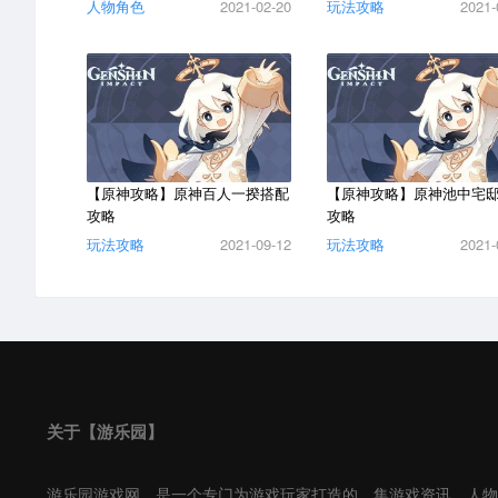
人物角色
2021-02-20
玩法攻略
2021-
【原神攻略】原神百人一揆搭配
【原神攻略】原神池中宅
攻略
攻略
玩法攻略
2021-09-12
玩法攻略
2021-
关于【游乐园】
游乐园游戏网，是一个专门为游戏玩家打造的，集游戏资讯、人物