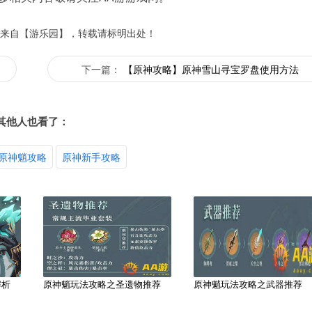
来自【游乐园】，转载请标明出处！
下一篇：
【原神攻略】原神雪山寻宝罗盘使用方法
其他人也看了：
原神魈攻略
原神新手攻略
解析
原神魈玩法攻略之圣遗物推荐
原神魈玩法攻略之武器推荐