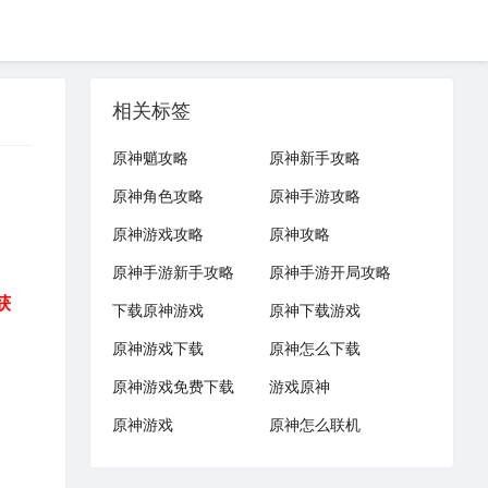
相关标签
原神魈攻略
原神新手攻略
原神角色攻略
原神手游攻略
原神游戏攻略
原神攻略
原神手游新手攻略
原神手游开局攻略
获
下载原神游戏
原神下载游戏
原神游戏下载
原神怎么下载
原神游戏免费下载
游戏原神
原神游戏
原神怎么联机