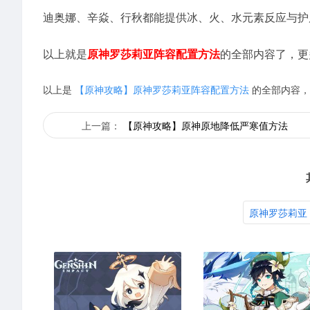
迪奥娜、辛焱、行秋都能提供冰、火、水元素反应与护
以上就是
原神罗莎莉亚阵容配置方法
的全部内容了，更
以上是
【原神攻略】原神罗莎莉亚阵容配置方法
的全部内容，
上一篇：
【原神攻略】原神原地降低严寒值方法
原神罗莎莉亚