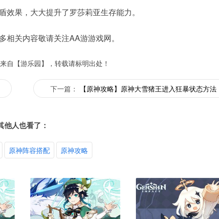
盾效果，大大提升了罗莎莉亚生存能力。
多相关内容敬请关注AA游游戏网。
来自【游乐园】，转载请标明出处！
下一篇：
【原神攻略】原神大雪猪王进入狂暴状态方法
其他人也看了：
原神阵容搭配
原神攻略