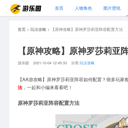
首页
人物角色
图片壁纸
首页
>
玩法攻略
>
【原神攻略】原神罗莎莉亚阵容配置方法
【原神攻略】原神罗莎莉亚
游乐园
2021-10-04 12:45:33
分类:
玩法攻略
【AA游攻略】原神罗莎莉亚阵容如何配置？很多玩家
法
，一起和小编来看看吧！
原神罗莎莉亚阵容配置方法