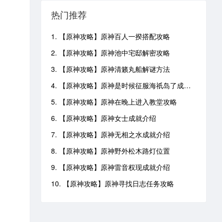
热门推荐
1. 【原神攻略】原神百人一揆搭配攻略
2. 【原神攻略】原神池中宅邸解密攻略
3. 【原神攻略】原神清籁丸船解谜方法
4. 【原神攻略】原神是时候征服海祇岛了成就攻略
5. 【原神攻略】原神在晚上进入教堂攻略
6. 【原神攻略】原神女士成就介绍
7. 【原神攻略】原神无相之水成就介绍
8. 【原神攻略】原神野外松木路灯位置
9. 【原神攻略】原神雷音权现成就介绍
10. 【原神攻略】原神寻找日志任务攻略