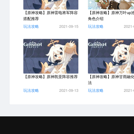
【原神攻略】原神雷电将军阵容
【原神攻略】原神万叶up
搭配推荐
角色介绍
玩法攻略
2021-09-15
玩法攻略
2021-
【原神攻略】原神凯亚阵容推荐
【原神攻略】原神甘雨融
法
玩法攻略
2021-09-13
玩法攻略
2021-