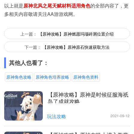
以上就是
原神北风之尾天赋材料适用角色
的全部内容了，更
多相关内容敬请关注AA游游戏网。
上一篇：
【原神攻略】原神燃愿玛瑙碎屑位置介绍
下一篇：
【原神攻略】原神原石快速获取方法
其他人也看了：
原神角色攻略
原神角色培养攻略
原神角色资料
【原神攻略】原神是时候征服海祇
岛了成就攻略
玩法攻略
2021-09-12