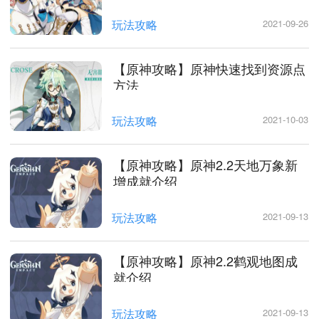
玩法攻略
2021-09-26
【原神攻略】原神快速找到资源点
方法
玩法攻略
2021-10-03
【原神攻略】原神2.2天地万象新
增成就介绍
玩法攻略
2021-09-13
【原神攻略】原神2.2鹤观地图成
就介绍
玩法攻略
2021-09-13