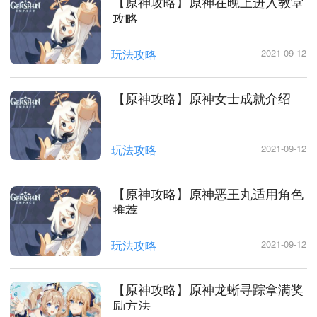
【原神攻略】原神在晚上进入教堂
攻略
玩法攻略
2021-09-12
【原神攻略】原神女士成就介绍
玩法攻略
2021-09-12
【原神攻略】原神恶王丸适用角色
推荐
玩法攻略
2021-09-12
【原神攻略】原神龙蜥寻踪拿满奖
励方法