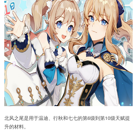
北风之尾是用于温迪、行秋和七七的第6级到第10级天赋提
升的材料。