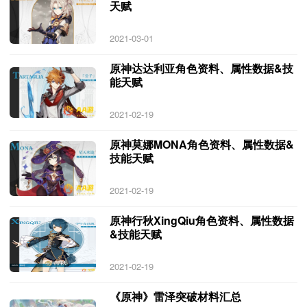
天赋
2021-03-01
原神达达利亚角色资料、属性数据&技
能天赋
2021-02-19
原神莫娜MONA角色资料、属性数据&
技能天赋
2021-02-19
原神行秋XingQiu角色资料、属性数据
&技能天赋
2021-02-19
《原神》雷泽突破材料汇总