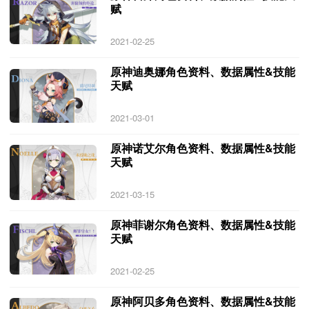
赋
2021-02-25
原神迪奥娜角色资料、数据属性&技能
天赋
2021-03-01
原神诺艾尔角色资料、数据属性&技能
天赋
2021-03-15
原神菲谢尔角色资料、数据属性&技能
天赋
2021-02-25
原神阿贝多角色资料、数据属性&技能