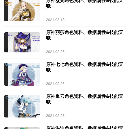
原神凝光角色资料、数据属性&技能天
赋
2021-03-18
原神丽莎角色资料、数据属性&技能天
赋
2021-02-25
原神七七角色资料、数据属性&技能天
赋
2021-02-26
原神重云角色资料、数据属性&技能天
赋
2021-02-28
原神温迪角色资料、数据属性&技能天