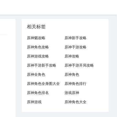
相关标签
原神魈攻略
原神新手攻略
原神角色攻略
原神手游攻略
原神游戏攻略
原神攻略
原神手游新手攻略
原神手游开局攻略
原神全角色
原神角色
原神角色全身图大全
原神角色排行
原神角色排名
游戏原神
原神游戏
原神角色大全