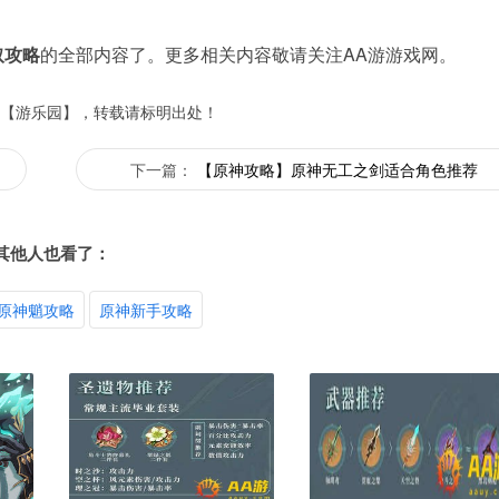
取攻略
的全部内容了。更多相关内容敬请关注AA游游戏网。
【游乐园】，转载请标明出处！
下一篇：
【原神攻略】原神无工之剑适合角色推荐
其他人也看了：
原神魈攻略
原神新手攻略