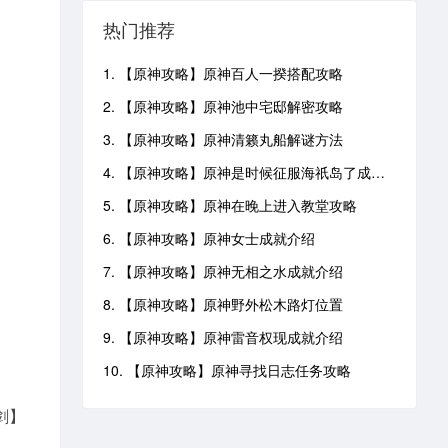
热门推荐
1. 【原神攻略】原神百人一揆搭配攻略
2. 【原神攻略】原神池中宅邸解密攻略
3. 【原神攻略】原神清籁丸船解谜方法
4. 【原神攻略】原神是时候征服海祇岛了成就攻略
5. 【原神攻略】原神在晚上进入教堂攻略
6. 【原神攻略】原神女士成就介绍
7. 【原神攻略】原神无相之水成就介绍
8. 【原神攻略】原神野外松木路灯位置
9. 【原神攻略】原神雷音权现成就介绍
10. 【原神攻略】原神寻找日志任务攻略
剑】