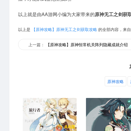
以上就是由AA游网小编为大家带来的
原神无工之剑获
以上是
【原神攻略】原神无工之剑获取攻略
的全部内容，来自
上一篇：
【原神攻略】原神恒常机关阵列隐藏成就介绍
原神攻略