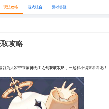
玩法攻略
游戏综合
游戏答疑
获取攻略
编就为大家带来
原神无工之剑获取攻略
，一起和小编来看看吧！