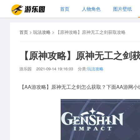
首页
人物角色
图片壁纸
首页
>
玩法攻略
>
【原神攻略】原神无工之剑获取攻略
【原神攻略】原神无工之剑
游乐园
2021-09-14 19:16:03
分类:
玩法攻略
【AA游攻略】原神无工之剑怎么获取？下面AA游网小