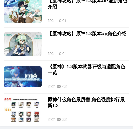
【原神攻略】原神1.3版本UP池新角色
介绍
2021-10-01
【原神攻略】原神1.3版本up角色介绍
2021-10-04
《原神》1.3版本武器评级与适配角色
一览
2021-08-02
原神什么角色最厉害 角色强度排行最
新1.3
2021-08-22