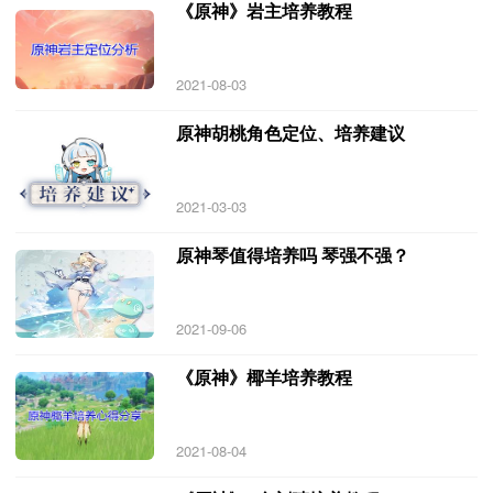
《原神》岩主培养教程
2021-08-03
原神胡桃角色定位、培养建议
2021-03-03
原神琴值得培养吗 琴强不强？
2021-09-06
《原神》椰羊培养教程
2021-08-04