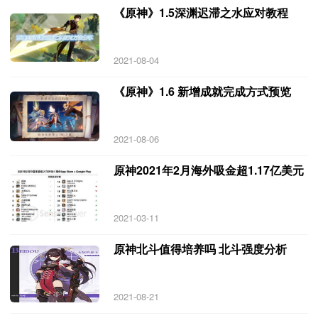
《原神》1.5深渊迟滞之水应对教程
2021-08-04
《原神》1.6 新增成就完成方式预览
2021-08-06
原神2021年2月海外吸金超1.17亿美元
2021-03-11
原神北斗值得培养吗 北斗强度分析
2021-08-21