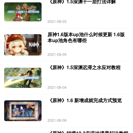
《原神》1.5深渊十一层打法详解
2021-08-03
原神1.6版本up池什么时候更新 1.6版
本up池角色有哪些
2021-09-05
《原神》1.5深渊迟滞之水应对教程
2021-08-04
《原神》1.6 新增成就完成方式预览
2021-08-06