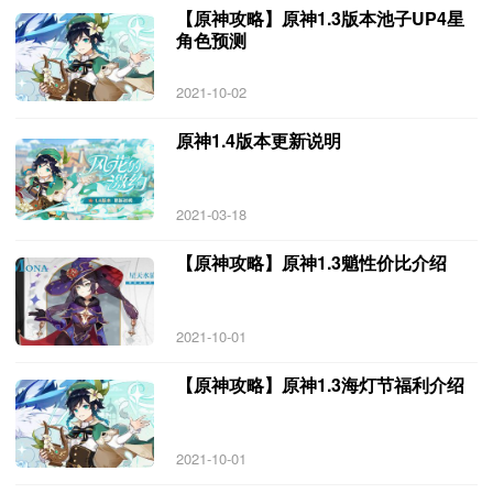
【原神攻略】原神1.3版本池子UP4星
角色预测
2021-10-02
原神1.4版本更新说明
2021-03-18
【原神攻略】原神1.3魈性价比介绍
2021-10-01
【原神攻略】原神1.3海灯节福利介绍
2021-10-01