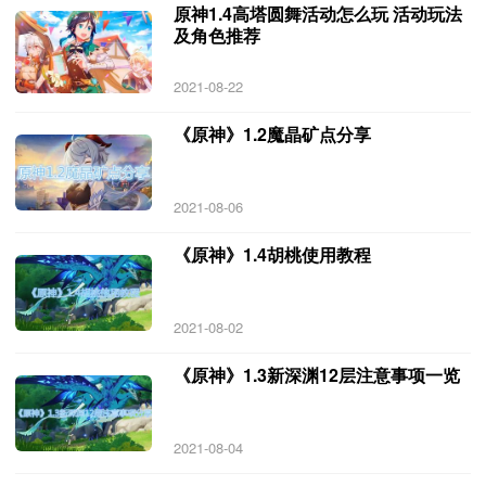
原神1.4高塔圆舞活动怎么玩 活动玩法
及角色推荐
2021-08-22
《原神》1.2魔晶矿点分享
2021-08-06
《原神》1.4胡桃使用教程
2021-08-02
《原神》1.3新深渊12层注意事项一览
2021-08-04