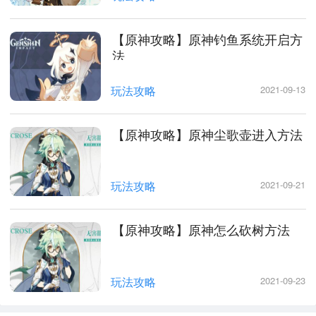
【原神攻略】原神钓鱼系统开启方
法
玩法攻略
2021-09-13
【原神攻略】原神尘歌壶进入方法
玩法攻略
2021-09-21
【原神攻略】原神怎么砍树方法
玩法攻略
2021-09-23