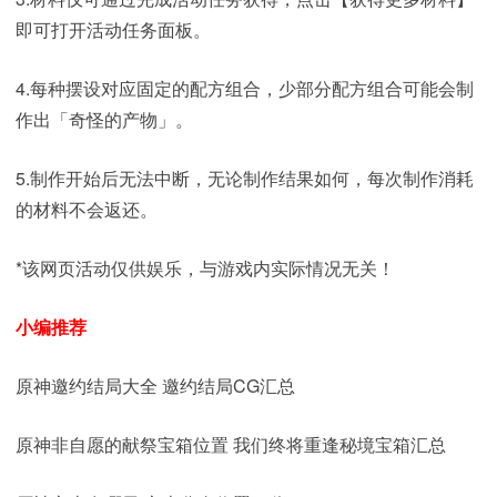
即可打开活动任务面板。
4.每种摆设对应固定的配方组合，少部分配方组合可能会制
作出「奇怪的产物」。
5.制作开始后无法中断，无论制作结果如何，每次制作消耗
的材料不会返还。
*该网页活动仅供娱乐，与游戏内实际情况无关！
小编推荐
原神邀约结局大全 邀约结局CG汇总
原神非自愿的献祭宝箱位置 我们终将重逢秘境宝箱汇总