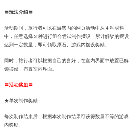
〓玩法介绍〓
活动期间，旅行者可以在游戏内的网页活动中从 4 种材料
中，任意选择 3 种进行组合尝试制作摆设，累计解锁的摆设
达到一定数量，即可领取原石、游戏内摆设奖励。
同时，旅行者可以根据自己的喜好，在室内界面中放置已解
锁摆设，布置室内界面。
〓活动奖励〓
★单次制作奖励
每次制作结束后，根据本次制作结果可获得数量不等的游戏
内奖励。