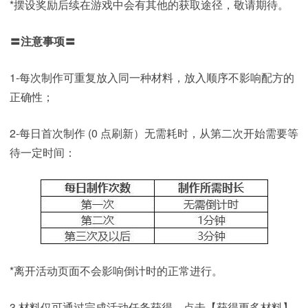
*摆设奖励后续在游戏中会有其他的获取途径，敬请期待。
〓注意事项〓
1-每次制作可重复放入同一种材料，放入顺序不影响配方的
正确性；
2-每日首次制作 (0 点刷新）无需耗时，从第二次开始需要等
待一定时间：
*离开活动页面不会影响倒计时的正常进行。
3.材料仅可通过完成活动任务获得，点击【获得更多材料】