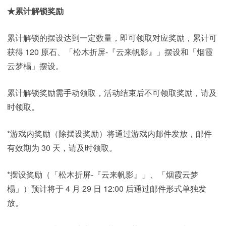
★累计解锁奖励
累计解锁的摆设达到一定数量，即可领取对应奖励，累计可
获得 120 原石、「松木折屏-『云来帆影』」摆设和「烟霞
云梦榻」摆设。
累计解锁奖励需手动领取，活动结束后不可领取奖励，请及
时领取。
*游戏内奖励（除摆设奖励）将通过游戏内邮件发放，邮件
有效期为 30 天，请及时领取。
*摆设奖励（「松木折屏-『云来帆影』」、「烟霞云梦
榻」）预计将于 4 月 29 日 12:00 后通过邮件形式单独发
放。