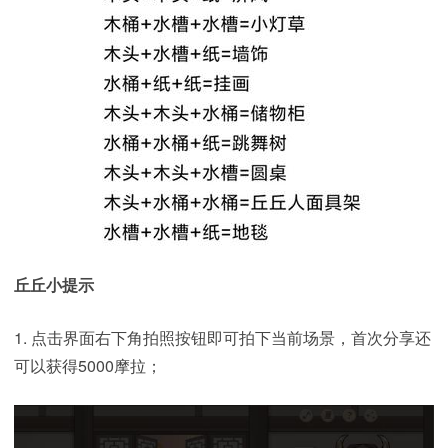
丘丘小提示
1. 点击界面右下角拍照按钮即可拍下当前场景，首次分享还
可以获得5000摩拉；