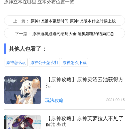
原神立本在哪里 立本分布位置一览
上一篇：
原神1.5版本更新时间 原神1.5版本什么时候上线
下一篇：
原神迪奥娜邀约结局大全 迪奥娜邀约结局汇总
其他人也看了：
原神怎么玩
原神公子怎么打
原神怎么下载
【原神攻略】原神灵沼云池获得方
法
玩法攻略
2021-09-15
【原神攻略】原神芙萝拉人不见了
解决办法