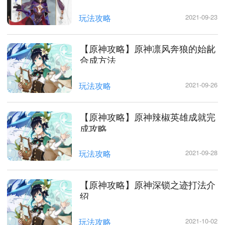
玩法攻略
2021-09-23
【原神攻略】原神凛风奔狼的始龀
合成方法
玩法攻略
2021-09-26
【原神攻略】原神辣椒英雄成就完
成攻略
玩法攻略
2021-09-28
【原神攻略】原神深锁之迹打法介
绍
玩法攻略
2021-10-02