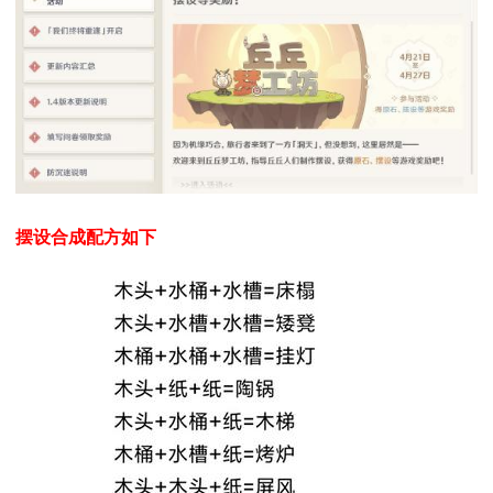
摆设合成配方如下