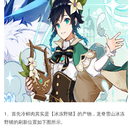
1、首先冷鲜肉其实是【冰冻野猪】的产物，龙脊雪山冰冻
野猪的刷新位置如下图所示。