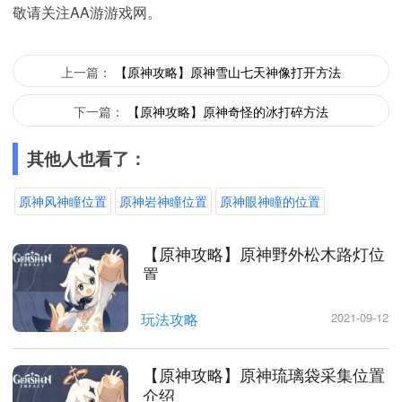
敬请关注AA游游戏网。
上一篇：
【原神攻略】原神雪山七天神像打开方法
下一篇：
【原神攻略】原神奇怪的冰打碎方法
其他人也看了：
原神风神瞳位置
原神岩神瞳位置
原神眼神瞳的位置
【原神攻略】原神野外松木路灯位
置
玩法攻略
2021-09-12
【原神攻略】原神琉璃袋采集位置
介绍