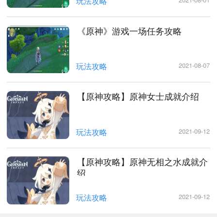
玩法攻略
《原神》游戏一场任务攻略
玩法攻略
2021-08-07
【原神攻略】原神女士成就介绍
玩法攻略
2021-09-12
【原神攻略】原神无相之水成就介
绍
玩法攻略
2021-09-12