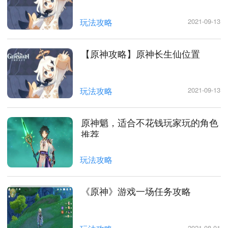
玩法攻略
2021-09-13
【原神攻略】原神长生仙位置
玩法攻略
2021-09-13
原神魈，适合不花钱玩家玩的角色
推荐
玩法攻略
《原神》游戏一场任务攻略
2021-08-01