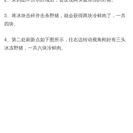
3、将冰块击碎并击杀野猪，就会获得两块冷鲜肉了，一共
四块。
4、第二处刷新点如下图所示，往右边转动视角刚好有三头
冰冻野猪，一共六块冷鲜肉。