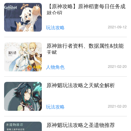
【原神攻略】原神稻妻每日任务成
就介绍
玩法攻略
2021-09-12
原神旅行者资料、数据属性&技能
天赋
人物角色
2021-02-20
原神魈玩法攻略之天赋全解析
玩法攻略
2021-02-20
原神魈玩法攻略之圣遗物推荐