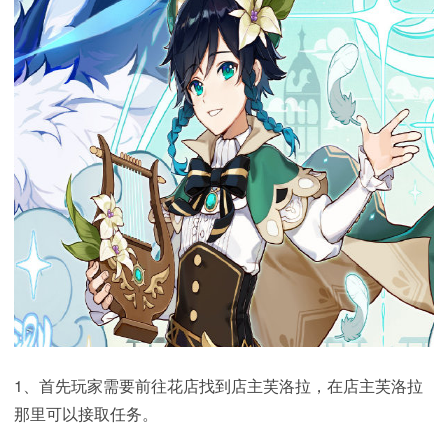
1、首先玩家需要前往花店找到店主芙洛拉，在店主芙洛拉
那里可以接取任务。