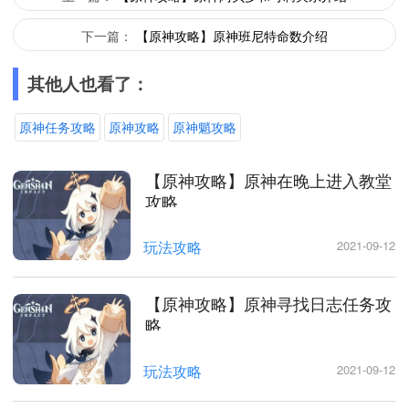
下一篇：
【原神攻略】原神班尼特命数介绍
其他人也看了：
原神任务攻略
原神攻略
原神魈攻略
【原神攻略】原神在晚上进入教堂
攻略
玩法攻略
2021-09-12
【原神攻略】原神寻找日志任务攻
略
玩法攻略
2021-09-12