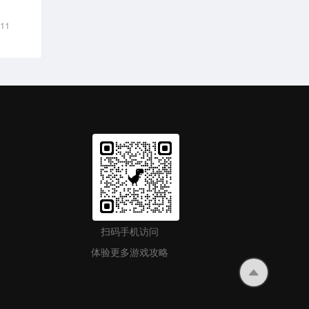
-11
扫码手机访问
体验更多游戏攻略