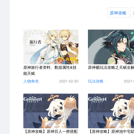
原神攻略
原神旅行者资料、数据属性&技
原神魈玩法攻略之天赋全
能天赋
人物角色
2021-02-20
玩法攻略
2021-
【原神攻略】原神百人一揆搭配
【原神攻略】原神池中宅