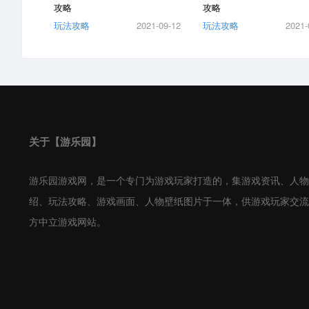
攻略
攻略
玩法攻略
2021-09-12
玩法攻略
2021-
关于【游乐园】
游乐园游戏网，是一个专门为游戏玩家打造的，集游戏资讯、人物
绍、玩法攻略、游戏画面、人物壁纸图片于一体，供游戏玩家交流
方中立游戏网站。