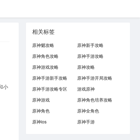
相关标签
原神魈攻略
原神新手攻略
原神角色攻略
原神手游攻略
原神游戏攻略
原神攻略
原神手游新手攻略
原神手游开局攻略
和小
原神手游攻略专区
游戏原神
原神游戏
原神角色培养攻略
原神角色
原神全角色
原神ios
原神手游