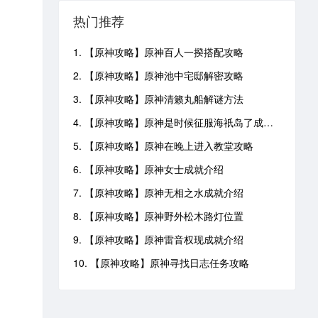
热门推荐
1. 【原神攻略】原神百人一揆搭配攻略
2. 【原神攻略】原神池中宅邸解密攻略
3. 【原神攻略】原神清籁丸船解谜方法
4. 【原神攻略】原神是时候征服海祇岛了成就攻略
5. 【原神攻略】原神在晚上进入教堂攻略
6. 【原神攻略】原神女士成就介绍
7. 【原神攻略】原神无相之水成就介绍
8. 【原神攻略】原神野外松木路灯位置
9. 【原神攻略】原神雷音权现成就介绍
10. 【原神攻略】原神寻找日志任务攻略