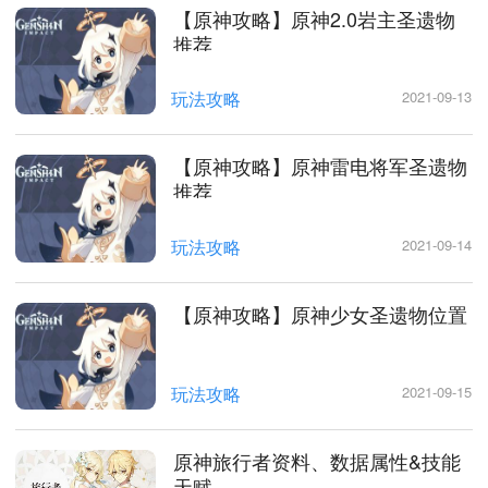
【原神攻略】原神2.0岩主圣遗物
推荐
玩法攻略
2021-09-13
【原神攻略】原神雷电将军圣遗物
推荐
玩法攻略
2021-09-14
【原神攻略】原神少女圣遗物位置
玩法攻略
2021-09-15
原神旅行者资料、数据属性&技能
天赋