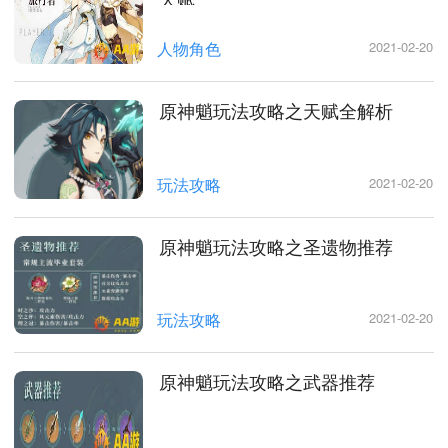
人物角色
2021-02-20
原神魈玩法攻略之天赋全解析
玩法攻略
2021-02-20
原神魈玩法攻略之圣遗物推荐
玩法攻略
2021-02-20
原神魈玩法攻略之武器推荐