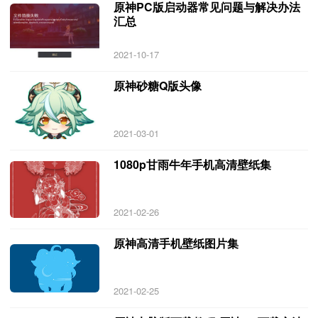
原神PC版启动器常见问题与解决办法
汇总
2021-10-17
原神砂糖Q版头像
2021-03-01
1080p甘雨牛年手机高清壁纸集
2021-02-26
原神高清手机壁纸图片集
2021-02-25