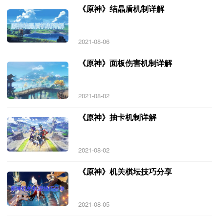
《原神》结晶盾机制详解
2021-08-06
《原神》面板伤害机制详解
2021-08-02
《原神》抽卡机制详解
2021-08-02
《原神》机关棋坛技巧分享
2021-08-05