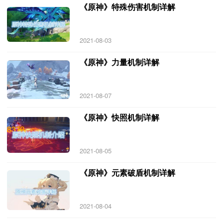
《原神》特殊伤害机制详解
2021-08-03
《原神》力量机制详解
2021-08-07
《原神》快照机制详解
2021-08-05
《原神》元素破盾机制详解
2021-08-04