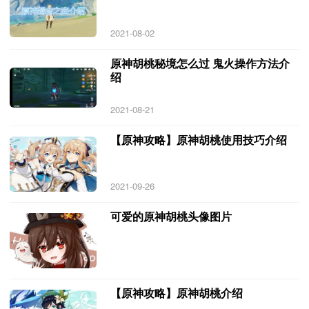
2021-08-02
原神胡桃秘境怎么过 鬼火操作方法介
绍
2021-08-21
【原神攻略】原神胡桃使用技巧介绍
2021-09-26
可爱的原神胡桃头像图片
【原神攻略】原神胡桃介绍