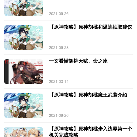
2021-09-26
【原神攻略】原神胡桃和温迪抽取建议
2021-09-28
一文看懂胡桃天赋、命之座
2021-03-14
【原神攻略】原神胡桃魔王武装介绍
2021-09-26
【原神攻略】原神胡桃步入边界第一个
机关完成攻略