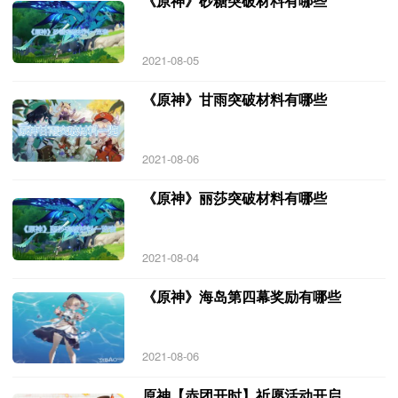
《原神》砂糖突破材料有哪些
2021-08-05
《原神》甘雨突破材料有哪些
2021-08-06
《原神》丽莎突破材料有哪些
2021-08-04
《原神》海岛第四幕奖励有哪些
2021-08-06
原神【赤团开时】祈愿活动开启