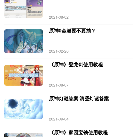
2021-08-02
原神0命魈要不要抽？
2021-02-26
《原神》登龙剑使用教程
2021-08-07
原神灯谜答案 清昼灯谜答案
2021-09-04
《原神》家园宝钱使用教程