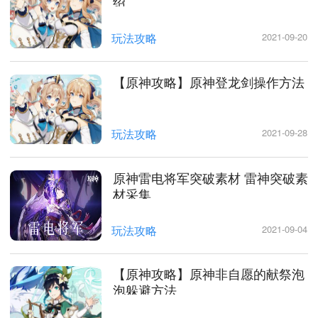
绍
玩法攻略
2021-09-20
【原神攻略】原神登龙剑操作方法
玩法攻略
2021-09-28
原神雷电将军突破素材 雷神突破素
材采集
玩法攻略
2021-09-04
【原神攻略】原神非自愿的献祭泡
泡躲避方法