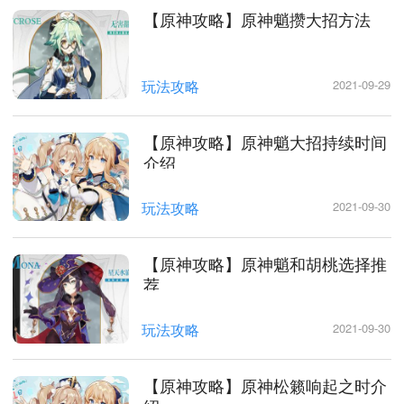
【原神攻略】原神魈攒大招方法
玩法攻略
2021-09-29
【原神攻略】原神魈大招持续时间
介绍
玩法攻略
2021-09-30
【原神攻略】原神魈和胡桃选择推
荐
玩法攻略
2021-09-30
【原神攻略】原神松籁响起之时介