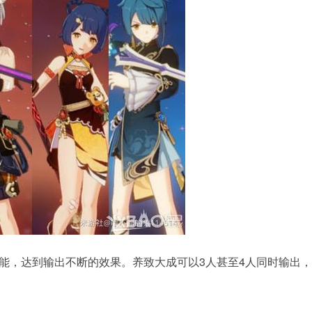
，达到输出不断的效果。养致大成可以3人甚至4人同时输出，d