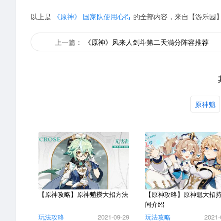
以上是
《原神》 国家队使用心得
的全部内容，来自【游乐园
上一篇：
《原神》风来人剑斗第二天满分阵容推荐
原神魈
【原神攻略】原神魈攒大招方法
【原神攻略】原神魈大招
间介绍
玩法攻略
2021-09-29
玩法攻略
2021-