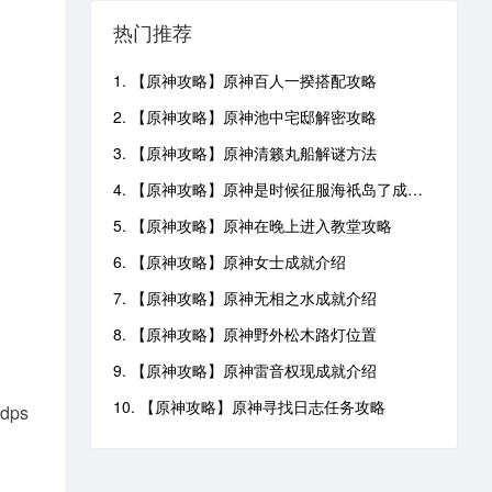
热门推荐
1. 【原神攻略】原神百人一揆搭配攻略
2. 【原神攻略】原神池中宅邸解密攻略
3. 【原神攻略】原神清籁丸船解谜方法
4. 【原神攻略】原神是时候征服海祇岛了成就攻略
5. 【原神攻略】原神在晚上进入教堂攻略
6. 【原神攻略】原神女士成就介绍
7. 【原神攻略】原神无相之水成就介绍
8. 【原神攻略】原神野外松木路灯位置
9. 【原神攻略】原神雷音权现成就介绍
10. 【原神攻略】原神寻找日志任务攻略
ps