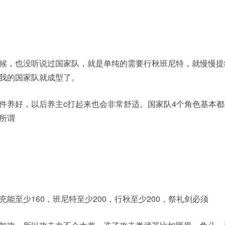
候，也没听说过国家队，就是单纯的需要行秋班尼特，就慢慢提
我的国家队就成型了。
件养好，以后养主c打起来也会非常舒适。国家队4个角色基本都
所谓
至少160，班尼特至少200，行秋至少200，祭礼剑必须