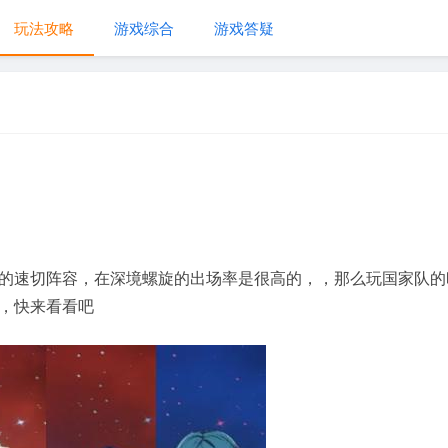
玩法攻略
游戏综合
游戏答疑
的速切阵容，在深境螺旋的出场率是很高的，，那么玩国家队的
，快来看看吧