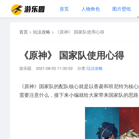
首页
人物角色
图片壁纸
首页
>
玩法攻略
>
《原神》 国家队使用心得
《原神》 国家队使用心得
游乐园
2021-08-03 11:30:03
分类:
玩法攻略
《原神》国家队的配队核心就是以香菱和班尼特为核心
需要注意什么，接下来小编就给大家带来国家队的思路