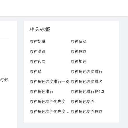
相关标签
原神胡桃
原神资源
原神温迪
原神攻略
原神官网
原神加速
原神魈
原神角色强度排行
时候
原神角色强度排行一览
原神角色强度排名
原神角色排行
原神角色排行榜1.3
原神角色培养优先度
原神角色培养
原神角色培养优先度1.3
原神角色培养攻略