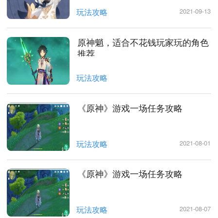
玩法攻略
2021-09-13
原神魈，适合不花钱玩家玩的角色
推荐
玩法攻略
《原神》游戏一场任务攻略
玩法攻略
2021-08-01
《原神》游戏一场任务攻略
玩法攻略
2021-08-07