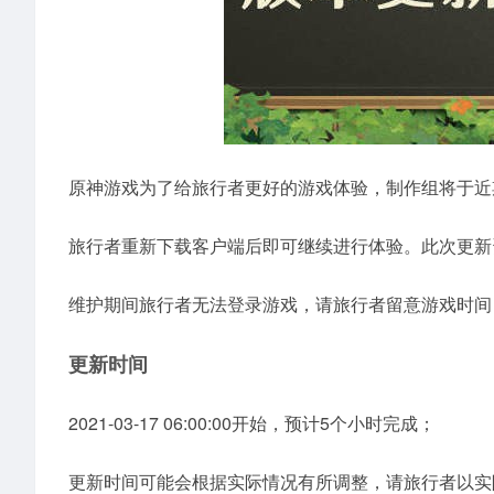
原神游戏为了给旅行者更好的游戏体验，制作组将于近
旅行者重新下载客户端后即可继续进行体验。此次更新资
维护期间旅行者无法登录游戏，请旅行者留意游戏时间
更新时间
2021-03-17 06:00:00开始，预计5个小时完成；
更新时间可能会根据实际情况有所调整，请旅行者以实