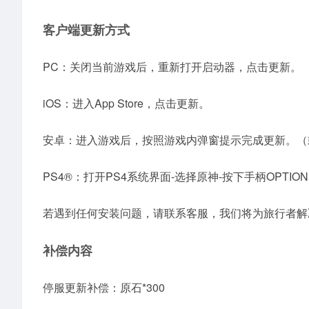
客户端更新方式
PC：关闭当前游戏后，重新打开启动器，点击更新。
iOS：进入App Store，点击更新。
安卓：进入游戏后，按照游戏内弹窗提示完成更新。（
PS4®：打开PS4系统界面-选择原神-按下手柄OPTIONS键-选
若遇到任何安装问题，请联系客服，我们将为旅行者解
补偿内容
停服更新补偿：原石*300