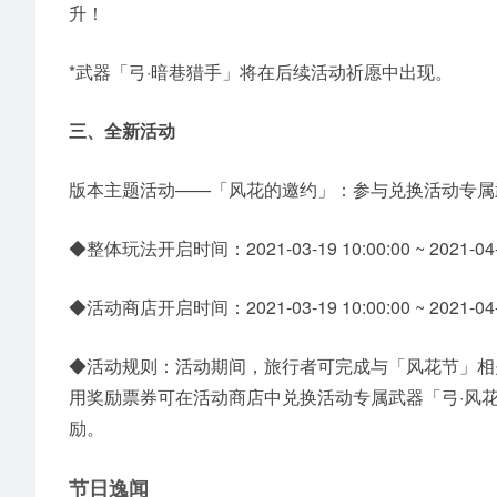
升！
*武器「弓·暗巷猎手」将在后续活动祈愿中出现。
三、全新活动
版本主题活动——「风花的邀约」：参与兑换活动专属
◆整体玩法开启时间：2021-03-19 10:00:00 ~ 2021-04-0
◆活动商店开启时间：2021-03-19 10:00:00 ~ 2021-04-1
◆活动规则：活动期间，旅行者可完成与「风花节」相
用奖励票券可在活动商店中兑换活动专属武器「弓·风
励。
节日逸闻