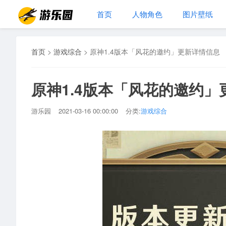
首页
人物角色
图片壁纸
首页
>
游戏综合
>
原神1.4版本「风花的邀约」更新详情信息
原神1.4版本「风花的邀约
游乐园
2021-03-16 00:00:00
分类:
游戏综合