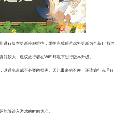
期进行版本更新停服维护，维护完成后游戏将更新为全新1.4版
源较大，建议旅行者在WiFi环境下进行版本升级。
，以避免造成不必要的损失。因此带来的不便，还请旅行者理解>
际能够进入游戏的时间为准。