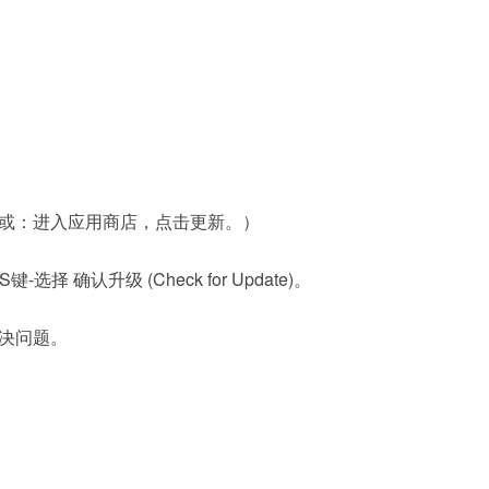
或：进入应用商店，点击更新。）
择 确认升级 (Check for Update)。
决问题。