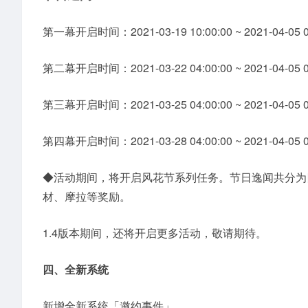
第一幕开启时间：2021-03-19 10:00:00 ~ 2021-04-05 0
第二幕开启时间：2021-03-22 04:00:00 ~ 2021-04-05 0
第三幕开启时间：2021-03-25 04:00:00 ~ 2021-04-05 0
第四幕开启时间：2021-03-28 04:00:00 ~ 2021-04-05 0
◆活动期间，将开启风花节系列任务。节日逸闻共分为
材、摩拉等奖励。
1.4版本期间，还将开启更多活动，敬请期待。
四、全新系统
新增全新系统「邀约事件」