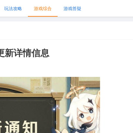
玩法攻略
游戏综合
游戏答疑
」更新详情信息