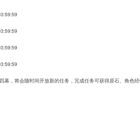
3:59:59
3:59:59
3:59:59
3:59:59
四幕，将会随时间开放新的任务，完成任务可获得原石、角色经