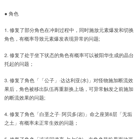
● 角色
1. 修复了部分角色在冲刺过程中，同时施放元素爆发和切换
角色，有概率导致元素爆发表现异常的问题;
2. 修复了处于坐下状态的角色有概率可以被阳华生成的晶台
托起的问题；
3. 修复了角色「「公子」·达达利亚(水)」对怪物施加断流效
果后，角色被移出队伍再重新换上场，可异常触发之前施加
的断流效果的问题;
4. 修复了角色「白垩之子· 阿贝多(岩)」命之座第6层「无垢
之土」有概率未正常生效的问题；