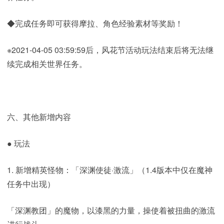
◆完成任务即可获得摩拉、角色经验素材等奖励！
※2021-04-05 03:59:59后，风花节活动玩法结束后将无法继
续完成相关世界任务。
六、其他新增内容
● 玩法
1. 新增精英怪物：「深渊使徒·激流」（1.4版本中仅在魔神
任务中出现）
「深渊教团」的魔物，以漆黑的力量，操使着被扭曲的激流