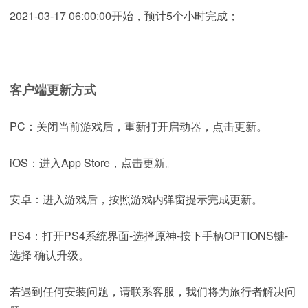
2021-03-17 06:00:00开始，预计5个小时完成；
客户端更新方式
PC：关闭当前游戏后，重新打开启动器，点击更新。
iOS：进入App Store，点击更新。
安卓：进入游戏后，按照游戏内弹窗提示完成更新。
PS4：打开PS4系统界面-选择原神-按下手柄OPTIONS键-
选择 确认升级。
若遇到任何安装问题，请联系客服，我们将为旅行者解决问