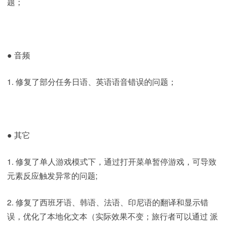
题；
● 音频
1. 修复了部分任务日语、英语语音错误的问题；
● 其它
1. 修复了单人游戏模式下，通过打开菜单暂停游戏，可导致
元素反应触发异常的问题;
2. 修复了西班牙语、韩语、法语、印尼语的翻译和显示错
误，优化了本地化文本（实际效果不变；旅行者可以通过 派