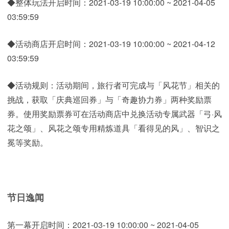
◆整体玩法开启时间：2021-03-19 10:00:00 ~ 2021-04-05
03:59:59
◆活动商店开启时间：2021-03-19 10:00:00 ~ 2021-04-12
03:59:59
◆活动规则：活动期间，旅行者可完成与「风花节」相关的
挑战，获取「庆典巡回券」与「奇趣协力券」两种奖励票
券。使用奖励票券可在活动商店中兑换活动专属武器「弓·风
花之颂」、风花之颂专用精炼道具「看得见的风」、智识之
冕等奖励。
节日逸闻
第一幕开启时间：2021-03-19 10:00:00 ~ 2021-04-05