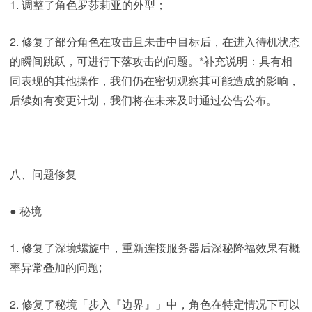
1. 调整了角色罗莎莉亚的外型；
2. 修复了部分角色在攻击且未击中目标后，在进入待机状态
的瞬间跳跃，可进行下落攻击的问题。*补充说明：具有相
同表现的其他操作，我们仍在密切观察其可能造成的影响，
后续如有变更计划，我们将在未来及时通过公告公布。
八、问题修复
● 秘境
1. 修复了深境螺旋中，重新连接服务器后深秘降福效果有概
率异常叠加的问题;
2. 修复了秘境「步入『边界』」中，角色在特定情况下可以