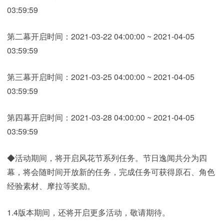
03:59:59
第二幕开启时间：2021-03-22 04:00:00 ~ 2021-04-05
03:59:59
第三幕开启时间：2021-03-25 04:00:00 ~ 2021-04-05
03:59:59
第四幕开启时间：2021-03-28 04:00:00 ~ 2021-04-05
03:59:59
◆活动期间，将开启风花节系列任务。节日逸闻共分为四
幕，将会随时间开放新的任务，完成任务可获得原石、角色
经验素材、摩拉等奖励。
1.4版本期间，还将开启更多活动，敬请期待。