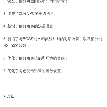
2. 调整了部分角色的汉语和日语语音；
3. 调整了部分NPC的英语语音；
4. 新增了部分角色的汉语语音；
5. 新增了与BOSS纯水精灵战斗时的对话语音，以及部分纯
水生物的音效；
6. 优化了部分角色技能和环境的音效；
7. 优化了角色受击语音的播放设置；
● 其它