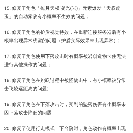
15. 修复了角色「掩月天权·凝光(岩)」元素爆发「天权崩
玉」的自动索敌有小概率不生效的问题；
16. 修复了角色的护盾视觉特效，在重新连接服务器后有小
概率出现异常残留的问题（护盾实际效果未出现异常）;
17. 修复了角色使用下落攻击时有概率被岩创造物卡住无法
进行其他操作的问题；
18. 修复了角色在跳跃过程中被怪物击中，有小概率被异常
击飞较远距离的问题;
19. 修复了角色在下落攻击时，受到的坠落伤害有小概率未
因下落攻击降低的问题；
20. 修复了使用行走模式上下台阶时，角色动作有概率出现