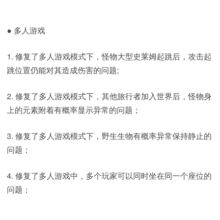
● 多人游戏
1. 修复了多人游戏模式下，怪物大型史莱姆起跳后，攻击起
跳位置仍能对其造成伤害的问题;
2. 修复了多人游戏模式下，其他旅行者加入世界后，怪物身
上的元素附着有概率显示异常的问题；
3. 修复了多人游戏模式下，野生生物有概率异常保持静止的
问题；
4. 修复了多人游戏中，多个玩家可以同时坐在同一个座位的
问题；