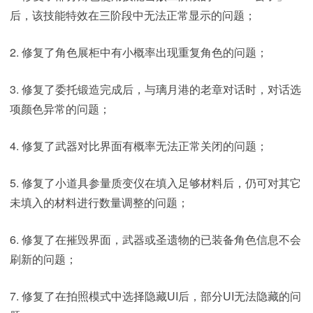
后，该技能特效在三阶段中无法正常显示的问题；
2. 修复了角色展柜中有小概率出现重复角色的问题；
3. 修复了委托锻造完成后，与璃月港的老章对话时，对话选
项颜色异常的问题；
4. 修复了武器对比界面有概率无法正常关闭的问题；
5. 修复了小道具参量质变仪在填入足够材料后，仍可对其它
未填入的材料进行数量调整的问题；
6. 修复了在摧毁界面，武器或圣遗物的已装备角色信息不会
刷新的问题；
7. 修复了在拍照模式中选择隐藏UI后，部分UI无法隐藏的问