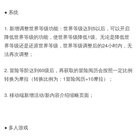
● 系统
1. 新增调整世界等级功能：世界等级达到5以后，可以开启
降低世界等级的功能，使世界等级降低1级。无论是降低世
界等级还是还原世界等级，世界等级调整后的24小时内，无
法再次调整；
2. 冒险等阶达到60级后，再获取的冒险阅历会按照一定比例
转换为摩拉（转换比例为：1冒险阅历=10摩拉）；
3. 移动端新增活动/新内容介绍缩略页面；
● 多人游戏