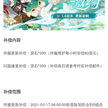
补偿内容
停服更新补偿：原石*300（停服维护每小时补偿60原石）
问题修复补偿：原石*300（补偿条目请参考对应补偿邮件）
补偿范围
停服更新补偿：2021-03-17 06:00:00前冒险等阶达到5级及