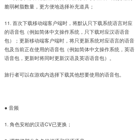
脆弱树脂数量，更方便地选择补充道具；
11. 首次下载移动端客户端时，将默认只下载系统语言对应
的语音包（例如简体中文操作系统，只下载对应汉语语音
包）；更新移动端客户端时，将只更新系统对应语言的语音
包及当前正在使用的语音包（例如简体中文操作系统，英语
语音包，更新时将同时更新汉语及英语语音包）。
旅行者可以在游戏内选择下载其他想要使用的语音包。
● 音频
1. 角色安柏的汉语CV已更换；