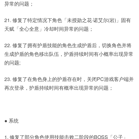
异常的问题；
21. 修复了特定情况下角色「未授勋之花·诺艾尔(岩)」固有
天赋「全心全意」冷却时间异常的问题；
22. 修复了拥有护盾技能的角色生成护盾后，切换角色并将
生成护盾的角色移出队伍，护盾持续时间有小概率出现异常
的问题;
23. 修复了在角色身上的护盾存在时，关闭PC游戏客户端并
再次登录，护盾持续时间有概率出现异常的问题；
● 系统
1. 修复了部分角色使用技能击败二阶段的BOSS「公子」