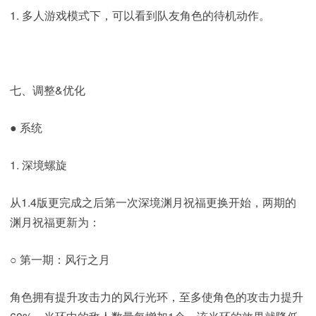
1. 多人游戏模式下，可以看到队友角色的待机动作。
七、调整&优化
● 系统
1. 深境螺旋
从1.4版更完成之后第一次深境渊月祝福更换开始，两期的
渊月祝福更新为：
○ 第一期：风行之月
角色拥有提升攻击力的风行光环，至多使角色的攻击力提升