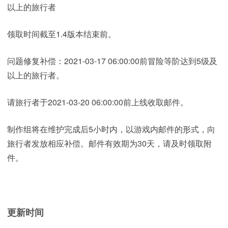
以上的旅行者
领取时间截至1.4版本结束前。
问题修复补偿：2021-03-17 06:00:00前冒险等阶达到5级及
以上的旅行者。
请旅行者于2021-03-20 06:00:00前上线收取邮件。
制作组将在维护完成后5小时内，以游戏内邮件的形式，向
旅行者发放相应补偿。邮件有效期为30天，请及时领取附
件。
更新时间