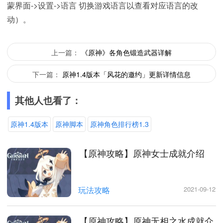
蒙界面->设置->语言 切换游戏语言以查看对应语言的改
动）。
上一篇：
《原神》各角色锻造武器详解
下一篇：
原神1.4版本「风花的邀约」更新详情信息
其他人也看了：
原神1.4版本
原神脚本
原神角色排行榜1.3
【原神攻略】原神女士成就介绍
玩法攻略
2021-09-12
【原神攻略】原神无相之水成就介