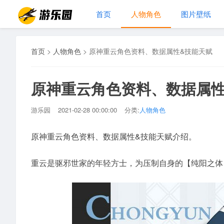
首页
人物角色
图片壁纸
首页
>
人物角色
>
原神重云角色资料、数据属性&技能天赋
原神重云角色资料、数据属性
游乐园
2021-02-28 00:00:00
分类:
人物角色
原神重云角色资料、数据属性&技能天赋介绍。
重云是驱邪世家的年轻方士，为压制自身的【纯阳之体