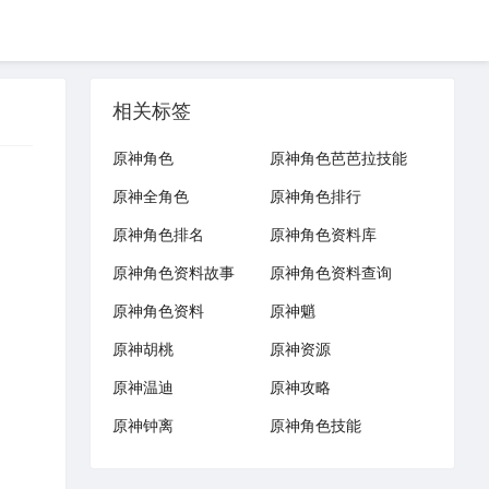
相关标签
原神角色
原神角色芭芭拉技能
原神全角色
原神角色排行
原神角色排名
原神角色资料库
原神角色资料故事
原神角色资料查询
原神角色资料
原神魈
原神胡桃
原神资源
原神温迪
原神攻略
原神钟离
原神角色技能