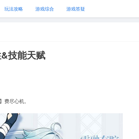
玩法攻略
游戏综合
游戏答疑
&技能天赋
】费尽心机。