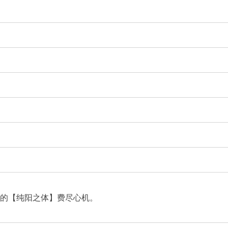
的【纯阳之体】费尽心机。