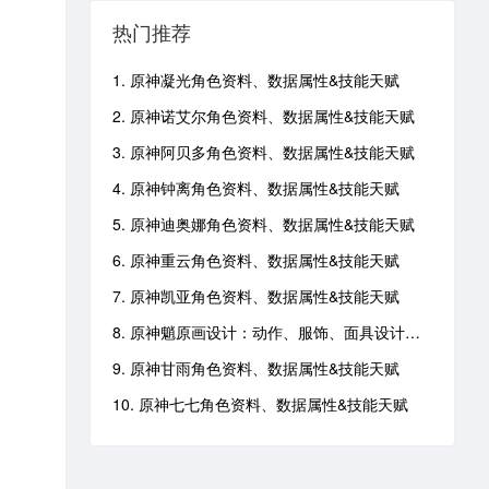
热门推荐
1. 原神凝光角色资料、数据属性&技能天赋
2. 原神诺艾尔角色资料、数据属性&技能天赋
3. 原神阿贝多角色资料、数据属性&技能天赋
4. 原神钟离角色资料、数据属性&技能天赋
5. 原神迪奥娜角色资料、数据属性&技能天赋
6. 原神重云角色资料、数据属性&技能天赋
7. 原神凯亚角色资料、数据属性&技能天赋
8. 原神魈原画设计：动作、服饰、面具设计灵感
9. 原神甘雨角色资料、数据属性&技能天赋
10. 原神七七角色资料、数据属性&技能天赋