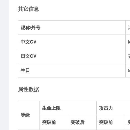
其它信息
昵称/外号
中文CV
日文CV
生日
属性数据
生命上限
攻击力
等级
突破前
突破后
突破前