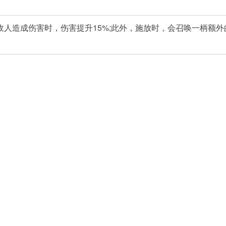
敌人造成伤害时，伤害提升15%;此外，施放时，会召唤一柄额外