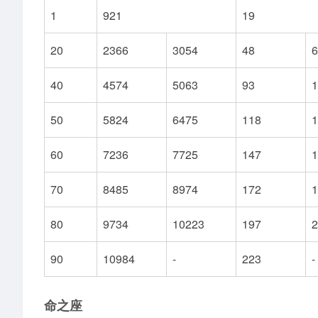
1
921
19
20
2366
3054
48
6
40
4574
5063
93
1
50
5824
6475
118
1
60
7236
7725
147
1
70
8485
8974
172
1
80
9734
10223
197
2
90
10984
-
223
-
命之座