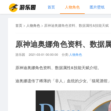
首页
人物角色
图片壁纸
首页
>
人物角色
>
原神迪奥娜角色资料、数据属性&技能天赋
原神迪奥娜角色资料、数据属
游乐园
2021-03-01 00:00:00
分类:
人物角色
原神迪奥娜角色资料、数据属性&技能天赋介绍。
迪奥娜遗传了稀薄的「非人」血统的少女,「猫尾酒馆