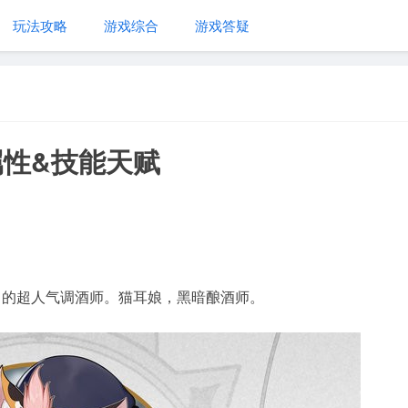
玩法攻略
游戏综合
游戏答疑
性&技能天赋
」的超人气调酒师。猫耳娘，黑暗酿酒师。