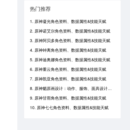
热门推荐
1. 原神凝光角色资料、数据属性&技能天赋
2. 原神诺艾尔角色资料、数据属性&技能天赋
3. 原神阿贝多角色资料、数据属性&技能天赋
4. 原神钟离角色资料、数据属性&技能天赋
5. 原神迪奥娜角色资料、数据属性&技能天赋
6. 原神重云角色资料、数据属性&技能天赋
7. 原神凯亚角色资料、数据属性&技能天赋
8. 原神魈原画设计：动作、服饰、面具设计灵感
9. 原神甘雨角色资料、数据属性&技能天赋
10. 原神七七角色资料、数据属性&技能天赋