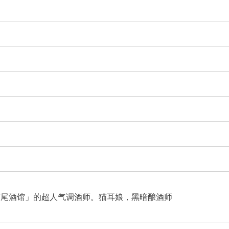
猫尾酒馆」的超人气调酒师。猫耳娘，黑暗酿酒师