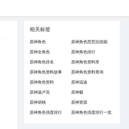
相关标签
原神角色
原神角色芭芭拉技能
原神全角色
原神角色排行
原神角色排名
原神角色资料库
原神角色资料故事
原神角色资料查询
原神角色资料
原神温迪
原神迪卢克
原神魈
原神胡桃
原神资源
原神角色强度排行
原神角色强度排行一览