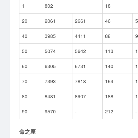
1
802
18
20
2061
2661
46
5
40
3985
4411
88
9
50
5074
5642
113
1
60
6305
6731
140
1
70
7393
7818
164
1
80
8481
8907
188
1
90
9570
-
212
-
命之座