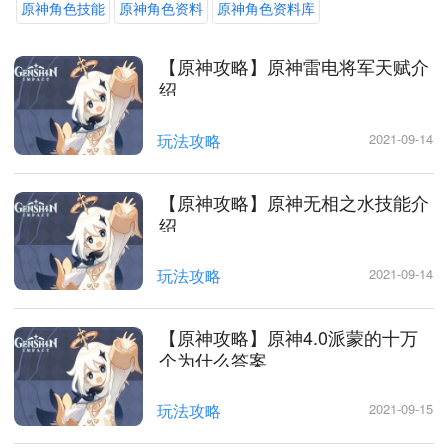
原神角色技能
原神角色资料
原神角色资料库
【原神攻略】原神雷电将军天赋介
绍
玩法攻略
2021-09-14
【原神攻略】原神无相之水技能介
绍
玩法攻略
2021-09-14
【原神攻略】原神4.0派蒙的十万
个为什么答案
玩法攻略
2021-09-15