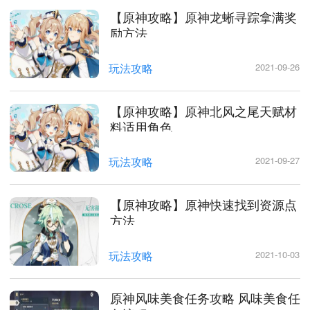
【原神攻略】原神龙蜥寻踪拿满奖
励方法
玩法攻略
2021-09-26
【原神攻略】原神北风之尾天赋材
料适用角色
玩法攻略
2021-09-27
【原神攻略】原神快速找到资源点
方法
玩法攻略
2021-10-03
原神风味美食任务攻略 风味美食任