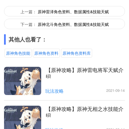
上一篇：
原神雷泽角色资料、数据属性&技能天赋
下一篇：
原神北斗角色资料、数据属性&技能天赋
其他人也看了：
原神角色技能
原神角色资料
原神角色资料库
【原神攻略】原神雷电将军天赋介
绍
玩法攻略
2021-09-14
【原神攻略】原神无相之水技能介
绍