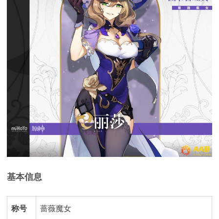
基本信息
称号
蔷薇魔女