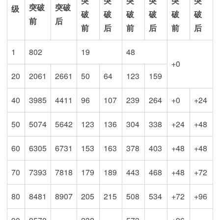
突
突
突
突
突
突
突破
突破
级
破
破
破
破
破
破
前
后
前
后
前
后
前
后
1
802
19
48
+0
20
2061
2661
50
64
123
159
40
3985
4411
96
107
239
264
+0
+24
50
5074
5642
123
136
304
338
+24
+48
60
6305
6731
153
163
378
403
+48
+48
70
7393
7818
179
189
443
468
+48
+72
80
8481
8907
205
215
508
534
+72
+96