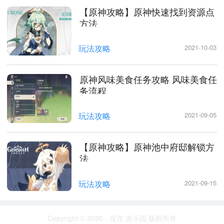
【原神攻略】原神快速找到资源点
方法
玩法攻略
2021-10-03
原神风味美食任务攻略 风味美食任
务流程
玩法攻略
2021-09-05
【原神攻略】原神池中府邸解锁方
法
玩法攻略
2021-09-15
Copyright © 2020 - 现在 游乐园 版权所有