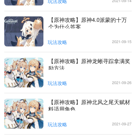
玩法攻略
2021-09-14
【原神攻略】原神4.0派蒙的十万
个为什么答案
玩法攻略
2021-09-15
【原神攻略】原神龙蜥寻踪拿满奖
励方法
玩法攻略
2021-09-26
【原神攻略】原神北风之尾天赋材
料适用角色
玩法攻略
2021-09-27