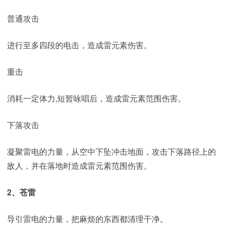
普通攻击
进行至多四段的电击，造成雷元素伤害。
重击
消耗一定体力,短暂咏唱后，造成雷元素范围伤害。
下落攻击
凝聚雷电的力量，从空中下坠冲击地面，攻击下落路径上的
敌人，并在落地时造成雷元素范围伤害。
2、苍雷
导引雷电的力量，把麻烦的东西都清理干净。