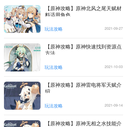
【原神攻略】原神北风之尾天赋材
料适用角色
玩法攻略
2021-09-27
【原神攻略】原神快速找到资源点
方法
玩法攻略
2021-10-03
【原神攻略】原神雷电将军天赋介
绍
玩法攻略
2021-09-14
【原神攻略】原神无相之水技能介