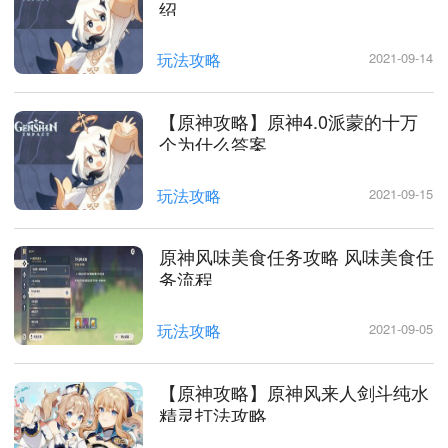
绍
玩法攻略
2021-09-14
【原神攻略】原神4.0派蒙的十万
个为什么答案
玩法攻略
2021-09-15
原神风味美食任务攻略 风味美食任
务流程
玩法攻略
2021-09-05
【原神攻略】原神风来人剑斗纯水
精灵打法攻略