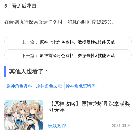
5、吾之后花园
在蒙德执行探索派遣任务时，消耗的时间缩短25％。
上一篇：
原神七七角色资料、数据属性&技能天赋
下一篇：
原神雷泽角色资料、数据属性&技能天赋
其他人也看了：
原神角色资料
原神角色技能
原神角色资料库
【原神攻略】原神龙蜥寻踪拿满奖
励方法
玩法攻略
2021-09-26