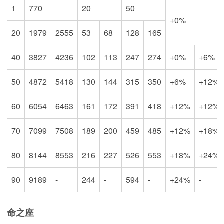
1
770
20
50
+0%
20
1979
2555
53
68
128
165
40
3827
4236
102
113
247
274
+0%
+6%
50
4872
5418
130
144
315
350
+6%
+12%
60
6054
6463
161
172
391
418
+12%
+12%
70
7099
7508
189
200
459
485
+12%
+18%
80
8144
8553
216
227
526
553
+18%
+24%
90
9189
-
244
-
594
-
+24%
-
命之座