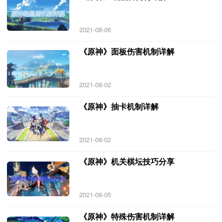
2021-08-06
《原神》面板伤害机制详解
2021-08-02
《原神》抽卡机制详解
2021-08-02
《原神》机关棋坛技巧分享
2021-08-05
《原神》特殊伤害机制详解