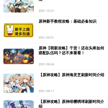
2021-10-01
原神新手教程攻略：基础必备知识
2021-03-01
原神【萌新攻略】干货！还在头疼如何
搭配队伍吗？还不来看看！
2021-09-04
【原神攻略】原神海灵芝刷新时间介绍
2021-09-17
【原神攻略】原神绯樱绣球刷新时间介
绍