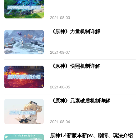
2021-08-03
《原神》力量机制详解
2021-08-07
《原神》快照机制详解
2021-08-05
《原神》元素破盾机制详解
2021-08-04
原神1.4新版本新pv、剧情、玩法介绍