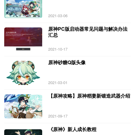
2021-03-06
原神PC版启动器常见问题与解决办法
汇总
2021-10-17
原神砂糖Q版头像
2021-03-01
【原神攻略】原神稻妻新锻造武器介绍
2021-09-17
《原神》新人成长教程