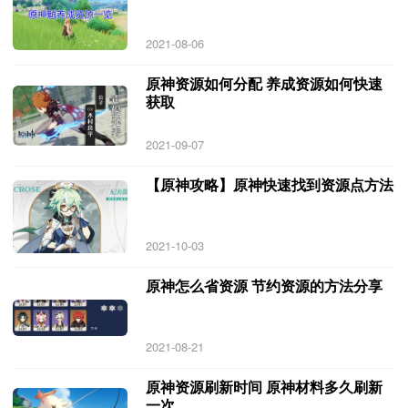
2021-08-06
原神资源如何分配 养成资源如何快速
获取
2021-09-07
【原神攻略】原神快速找到资源点方法
2021-10-03
原神怎么省资源 节约资源的方法分享
2021-08-21
原神资源刷新时间 原神材料多久刷新
一次