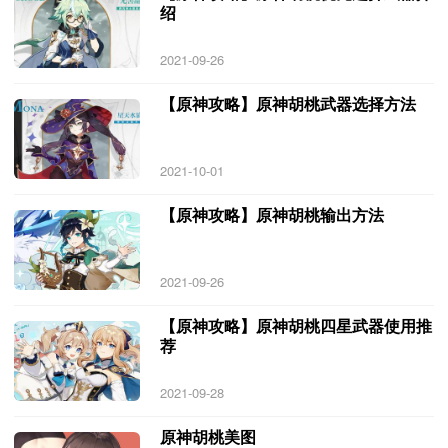
绍
2021-09-26
【原神攻略】原神胡桃武器选择方法
2021-10-01
【原神攻略】原神胡桃输出方法
2021-09-26
【原神攻略】原神胡桃四星武器使用推
荐
2021-09-28
原神胡桃美图