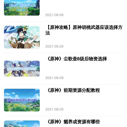
2021-08-06
【原神攻略】原神胡桃武器应该选择方
法
2021-09-26
《原神》尘歌壶8级后物资选择
2021-08-08
《原神》前期资源分配教程
2021-08-05
《原神》魈养成资源有哪些