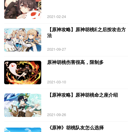
2021-02-24
【原神攻略】原神胡桃E之后按攻击方
法
2021-09-27
原神胡桃伤害很高，限制多
2021-03-10
【原神攻略】原神胡桃命之座介绍
2021-09-26
《原神》胡桃队友怎么选择